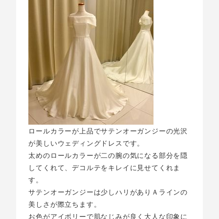
ロールカラーが上品でサテンオーガンジーの光沢
が美しいウェディングドレスです。
太めのロールカラーが二の腕の気になる部分を隠
してくれて、デコルテをキレイに見せてくれま
す。
サテンオーガンジーは少しハリがありＡラインの
美しさが際立ちます。
お色がアイボリーで肌なじみが良く大人な印象に