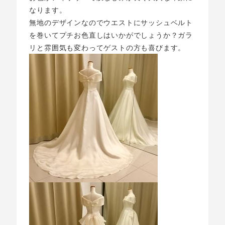
なります。
無地のデザインなのでウエストにサッシュベルト
を巻いてプチお色直しはいかがでしょうか？ガラ
リと雰囲気も変わってゲストの方も喜びます。