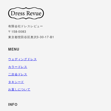
有限会社ドレスレビュー
〒158-0083
東京都世田谷区奥沢3-30-17-B1
MENU
ウェディングドレス
カラードレス
二次会ドレス
タキシード
お直しについて
INFO