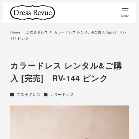
MENU
Home
二次会ドレス
カラードレス レンタル&ご購入 [完売] RV-
144 ピンク
カラードレス レンタル&ご購
入 [完売] RV-144 ピンク
カテゴリー
カテゴリー
二次会ドレス
カラードレス