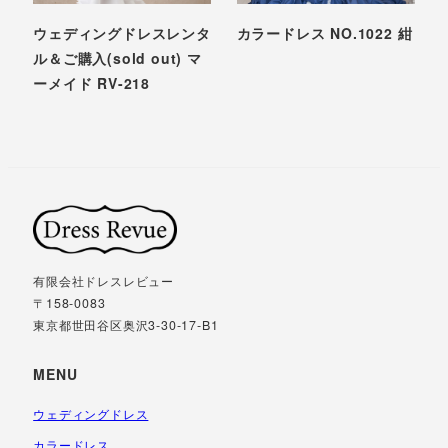
ウェディングドレスレンタ
カラードレス NO.1022 紺
ル＆ご購入(sold out) マ
ーメイド RV-218
有限会社ドレスレビュー
〒158-0083
東京都世田谷区奥沢3-30-17-B1
MENU
ウェディングドレス
カラードレス