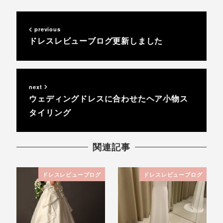
previous
ドレスレビューブログ更新しました
next
ウェディングドレスに合わせたヘア小物ス
タイリング
関連記事
ドレスレビューブログ
ドレスレビューブログ