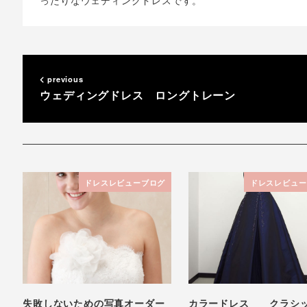
ったりなウェディングドレスです。
previous
ウェディングドレス ロングトレーン
ドレスレビューブログ
ドレスレビュー
失敗しないための写真オーダー
カラードレス クラシ