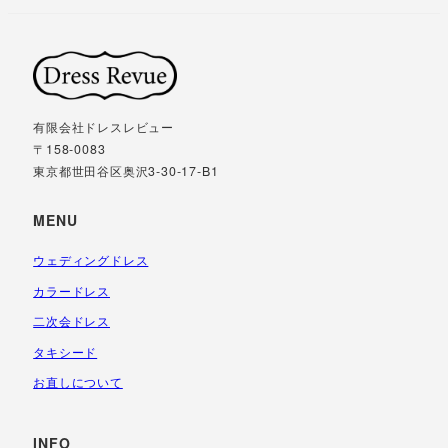
有限会社ドレスレビュー
〒158-0083
東京都世田谷区奥沢3-30-17-B1
MENU
ウェディングドレス
カラードレス
二次会ドレス
タキシード
お直しについて
INFO