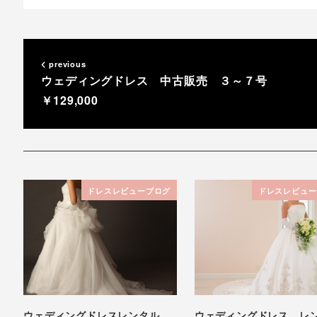
previous
ウェディングドレス 中古販売 ３～７号
￥129,000
ドレスレビューブログ
ドレスレビュー
ウェディングドレスレンタル
ウェディングドレス レ