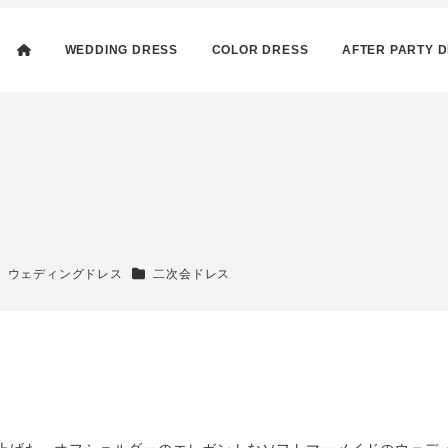
WEDDING DRESS
COLOR DRESS
AFTER PARTY 
テゴリー
カテゴリー
ウェディングドレス
二次会ドレス