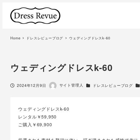
Home
ドレスレビューブログ
ウェディングドレスk-60
ウェディングドレスk-60
著
サイト管理人
投稿日
カテゴリー
カ
2024年12月9日
ドレスレビューブログ
者
ウェディングドレスk-60
レンタル￥59,950
ご購入￥69,900