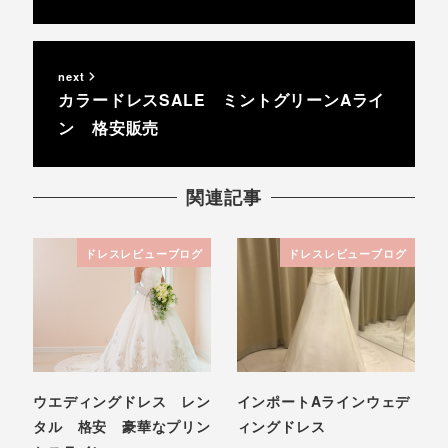
next
カラードレスSALE ミントグリーンAライ
ン 格安販売
関連記事
ドレスレビューブログ
ドレスレビューブログ
ウエディングドレス レン
インポートAラインウェデ
タル 格安 豪華なプリン
ィングドレス