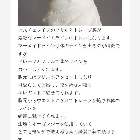
ビスチェタイプのフリルとドレープ感が
素敵なマーメイドラインのドレスになります。
マーメイドラインは体のラインが出るのが特徴で
すが
ドレープとフリルで体のラインを
カバーしてくれます。
胸元にはフリルがアクセントになり
可愛らしく演出し、控えめな刺繡も
エレガントに魅せてくれます。
胸元からウエストにかけてドレープが施され体の
ラインを
綺麗に魅せてくれます。
生地もオーガンジーを使用していて
とても軽やかで透明感もあり綺麗に着て頂けま
す。