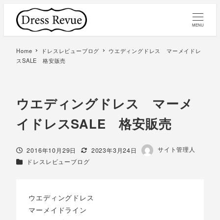
MENU
Home
ドレスレビューブログ
ウエディングドレス マーメイドレ
スSALE 格安販売
ウエディングドレス マーメ
イドレスSALE 格安販売
著
サイト管理人
投稿日
更新日
2016年10月29日
2023年3月24日
者
カテゴリー
ドレスレビューブログ
ウエディングドレス
マーメイドライン