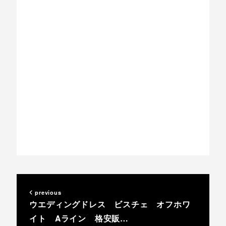
previous
ウエディングドレス ビスチェ オフホワ
イト Aライン 格安販…