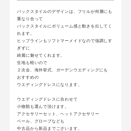
バックスタイルのデザインは、フリルが何層にも
重なり合って
バックスタイルにボリューム感と動きを出してく
れます。
ヒップラインもソフトマーメイドなので強調しす
ぎずに
綺麗に魅せてくれます。
生地も軽いので
２次会、海外挙式、ガーデンウエディングにも
おすすめの
ウエディングドレスになります。
ウエディングドレスに合わせて
小物類も選んで頂けます。
アクセサリーセット、ヘットアクセサリー
ベール、グローブなども
中古品から新品までございます。