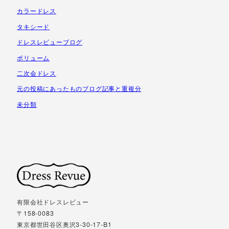
カラードレス
タキシード
ドレスレビューブログ
ボリューム
二次会ドレス
元の投稿にあったものブログ記事と重複分
未分類
有限会社ドレスレビュー
〒158-0083
東京都世田谷区奥沢3-30-17-B1