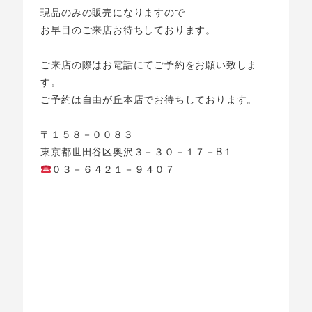
現品のみの販売になりますので
お早目のご来店お待ちしております。
ご来店の際はお電話にてご予約をお願い致しま
す。
ご予約は自由が丘本店でお待ちしております。
〒１５８－００８３
東京都世田谷区奥沢３－３０－１７－B１
０３－６４２１－９４０７