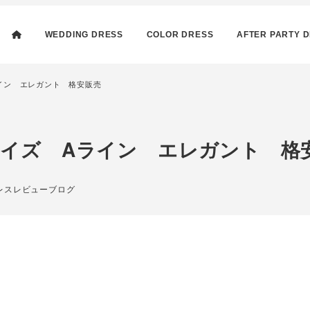
WEDDING DRESS
COLOR DRESS
AFTER PARTY 
イン エレガント 格安販売
イズ Aライン エレガント 格
リー
レスレビューブログ