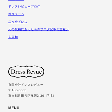
ドレスレビューブログ
ボリューム
二次会ドレス
元の投稿にあったものブログ記事と重複分
未分類
有限会社ドレスレビュー
〒158-0083
東京都世田谷区奥沢3-30-17-B1
MENU