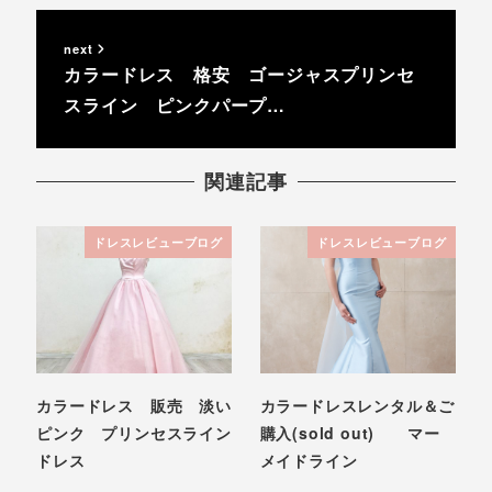
next
カラードレス 格安 ゴージャスプリンセ
スライン ピンクパープ…
関連記事
ドレスレビューブログ
ドレスレビューブログ
カラードレス 販売 淡い
カラードレスレンタル＆ご
ピンク プリンセスライン
購入(sold out) マー
ドレス
メイドライン