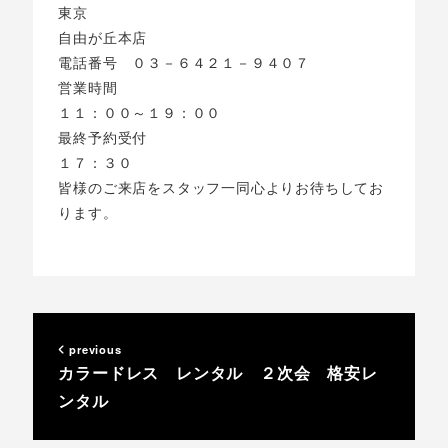
東京
自由が丘本店
電話番号 ０３－６４２１－９４０７
営業時間
１１：００～１９：００
最終予約受付
１７：３０
皆様のご来店をスタッフ一同心よりお待ちしてお
ります。
previous
カラードレス レンタル ２次会 格安レ
ンタル