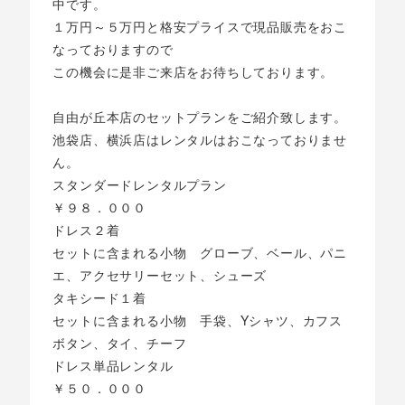
中です。
１万円～５万円と格安プライスで現品販売をおこ
なっておりますので
この機会に是非ご来店をお待ちしております。
自由が丘本店のセットプランをご紹介致します。
池袋店、横浜店はレンタルはおこなっておりませ
ん。
スタンダードレンタルプラン
￥９８．０００
ドレス２着
セットに含まれる小物 グローブ、ベール、パニ
エ、アクセサリーセット、シューズ
タキシード１着
セットに含まれる小物 手袋、Yシャツ、カフス
ボタン、タイ、チーフ
ドレス単品レンタル
￥５０．０００