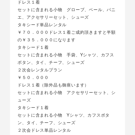
ドレス１着
セットに含まれる小物 グローブ、ベール、パニ
エ、アクセサリーセット、シューズ
タキシード単品レンタル
￥７０．０００ドレス１着ご成約頂きますと半額
の￥３５．０００になります
タキシード１着
セットに含まれる小物 手袋、Yシャツ、カフス
ボタン、タイ、チーフ、シューズ
２次会レンタルプラン
￥５０．０００
ドレス１着（除外品も御座います）
セットに含まれる小物 アクセサリーセット、シ
ューズ
タキシード１着
セットに含まれる小物 Yシャツ、カフスボタ
ン、タイ、チーフ、シューズ
２次会ドレス単品レンタル