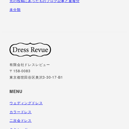
元の投稿にあったものブログ記事と重複分
未分類
有限会社ドレスレビュー
〒158-0083
東京都世田谷区奥沢3-30-17-B1
MENU
ウェディングドレス
カラードレス
二次会ドレス