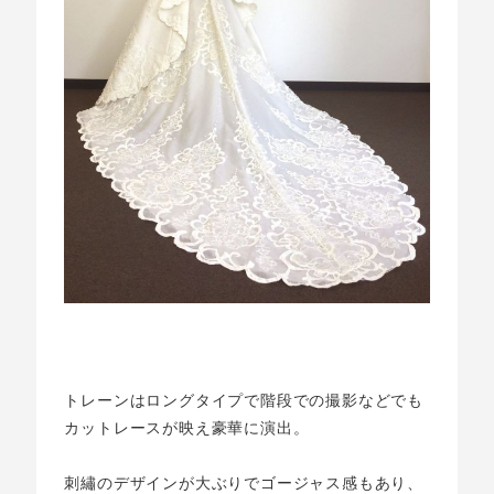
トレーンはロングタイプで階段での撮影などでも
カットレースが映え豪華に演出。
刺繡のデザインが大ぶりでゴージャス感もあり、