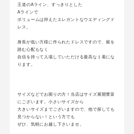
王道のAライン、すっきりとした
Aラインで
ボリュームは抑えたエレガントなウエディングド
レス。
身長が低い方様に作られたドレスですので、裾を
踏む心配もなく
自信を持って入場していただける最高な１着にな
ります。
サイズなどでお困りの方！当店はサイズ展開豊富
にございます。小さいサイズから
大きいサイズまでございますので、他で探しても
見つからない！という方でも
ぜひ、気軽にお越し下さいませ。