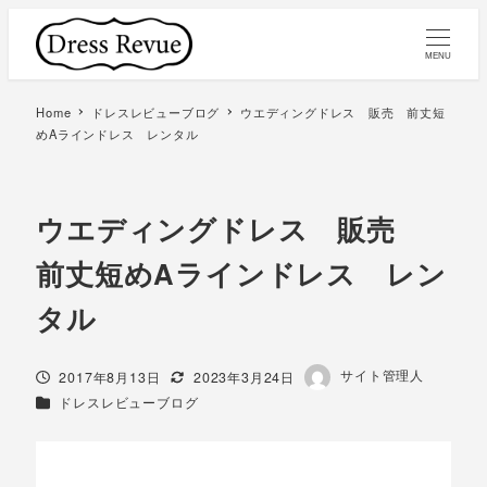
MENU
Home
ドレスレビューブログ
ウエディングドレス 販売 前丈短
めAラインドレス レンタル
ウエディングドレス 販売
前丈短めAラインドレス レン
タル
著
サイト管理人
投稿日
更新日
2017年8月13日
2023年3月24日
者
カテゴリー
ドレスレビューブログ