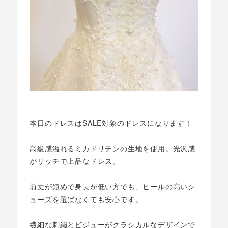
本日のドレスはSALE対象のドレスになります！
高級感溢れるミカドサテンの生地を使用。光沢感
がリッチで上品なドレス。
前丈が短めで身長が低い方でも、ヒールの高いシ
ューズを選ばなくても安心です。
繊細な刺繡とビジューがクラシカルなデザインで