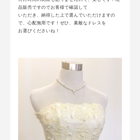
品販売ですのでお客様で確認して
いただき、納得した上で選んでいただけますの
で、心配無用です！ぜひ、素敵なドレスを
お選びくださいね！