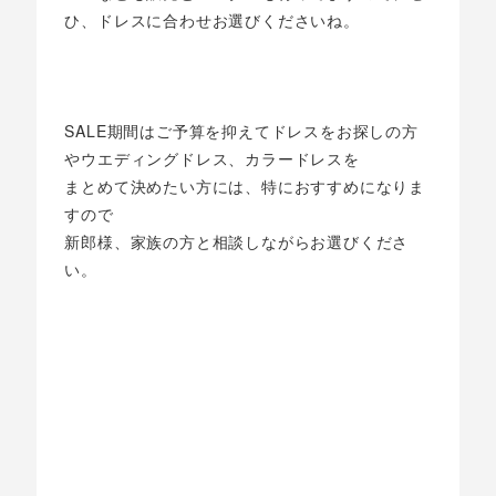
ひ、ドレスに合わせお選びくださいね。
SALE期間はご予算を抑えてドレスをお探しの方
やウエディングドレス、カラードレスを
まとめて決めたい方には、特におすすめになりま
すので
新郎様、家族の方と相談しながらお選びくださ
い。