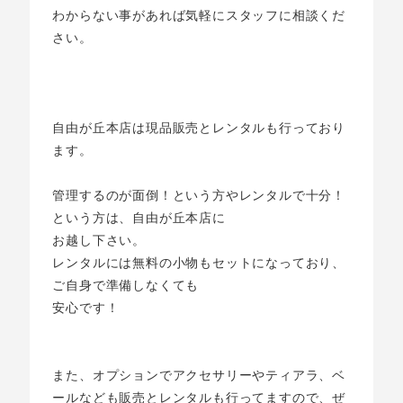
わからない事があれば気軽にスタッフに相談くだ
さい。
自由が丘本店は現品販売とレンタルも行っており
ます。
管理するのが面倒！という方やレンタルで十分！
という方は、自由が丘本店に
お越し下さい。
レンタルには無料の小物もセットになっており、
ご自身で準備しなくても
安心です！
また、オプションでアクセサリーやティアラ、ベ
ールなども販売とレンタルも行ってますので、ぜ