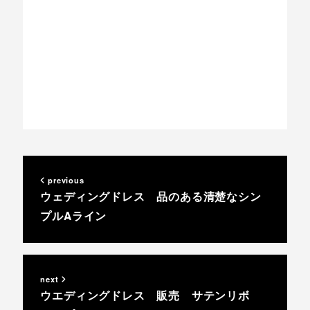
previous
ウェディングドレス 品のある清楚なシン
プルAライン
next
ウエディングドレス 販売 サテンリボ