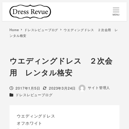
MENU
Home
ドレスレビューブログ
ウエディングドレス ２次会用 レ
ンタル格安
ウエディングドレス ２次会
用 レンタル格安
著
サイト管理人
投稿日
更新日
2017年1月5日
2023年3月24日
者
カテゴリー
ドレスレビューブログ
ウエディングドレス
オフホワイト