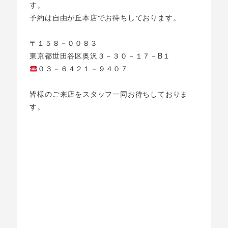
す。
予約は自由が丘本店でお待ちしております。
〒１５８－００８３
東京都世田谷区奥沢３－３０－１７－B１
０３－６４２１－９４０７
皆様のご来店をスタッフ一同お待ちしておりま
す。