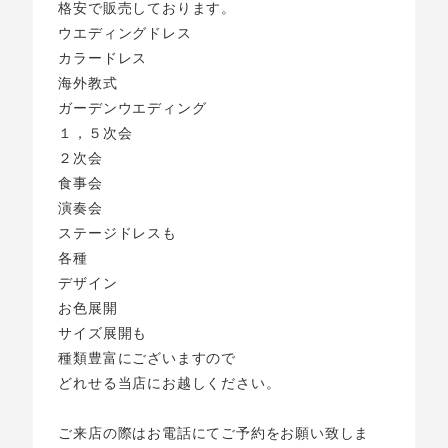
格安で販売しております。
ウエディングドレス
カラードレス
海外教式
ガーデンウエディング
１，５次会
２次会
食事会
演奏会
ステージドレスも
各種
デザイン
お色展開
サイズ展開も
種類豊富にございますので
どれせる当店にお越しください。
ご来店の際はお電話にてご予約をお願い致しま