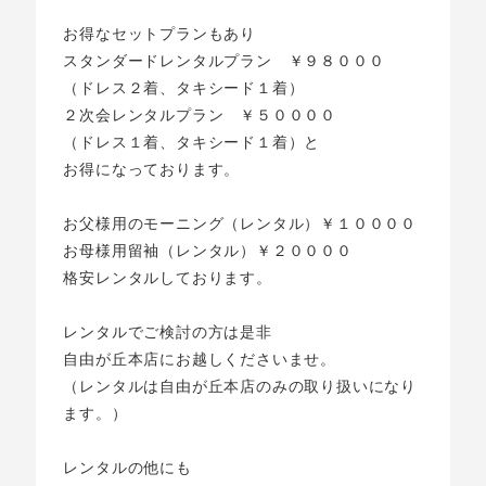
お得なセットプランもあり
スタンダードレンタルプラン ￥９８０００
（ドレス２着、タキシード１着）
２次会レンタルプラン ￥５００００
（ドレス１着、タキシード１着）と
お得になっております。
お父様用のモーニング（レンタル）￥１００００
お母様用留袖（レンタル）￥２００００
格安レンタルしております。
レンタルでご検討の方は是非
自由が丘本店にお越しくださいませ。
（レンタルは自由が丘本店のみの取り扱いになり
ます。）
レンタルの他にも