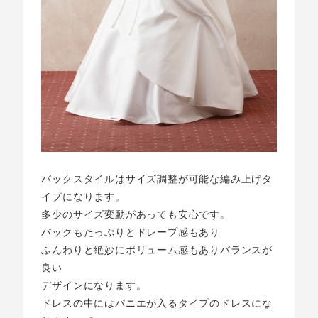
バックスタイルはサイズ調整が可能な編み上げタ
イプになります。
多少のサイズ変動があっても安心です。
バックもたっぷりとドレープ感もあり
ふんわりと絶妙にボリューム感もありバランスが
良い
デザインになります。
ドレスの中にはパニエが入るタイプのドレスにな