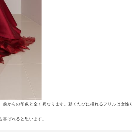
、前からの印象と全く異なります。動くたびに揺れるフリルは女性
も喜ばれると思います。