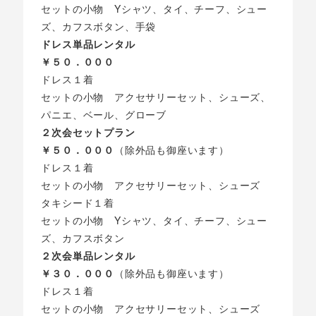
セットの小物 Yシャツ、タイ、チーフ、シュー
ズ、カフスボタン、手袋
ドレス単品レンタル
￥５０．０００
ドレス１着
セットの小物 アクセサリーセット、シューズ、
パニエ、ベール、グローブ
２次会セットプラン
￥５０．０００
（除外品も御座います）
ドレス１着
セットの小物 アクセサリーセット、シューズ
タキシード１着
セットの小物 Yシャツ、タイ、チーフ、シュー
ズ、カフスボタン
２次会単品レンタル
￥３０．０００
（除外品も御座います）
ドレス１着
セットの小物 アクセサリーセット、シューズ