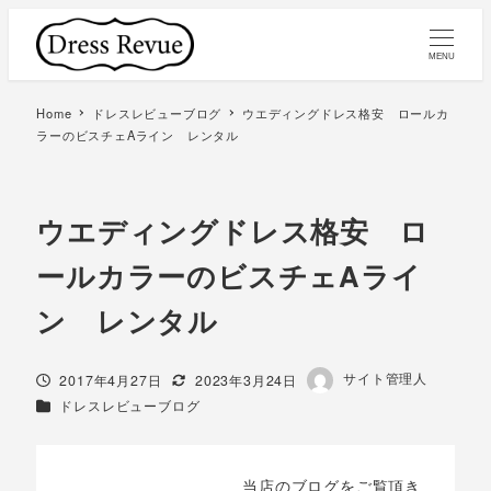
MENU
Home
ドレスレビューブログ
ウエディングドレス格安 ロールカ
ラーのビスチェAライン レンタル
ウエディングドレス格安 ロ
ールカラーのビスチェAライ
ン レンタル
著
サイト管理人
投稿日
更新日
2017年4月27日
2023年3月24日
者
カテゴリー
ドレスレビューブログ
当店のブログをご覧頂き