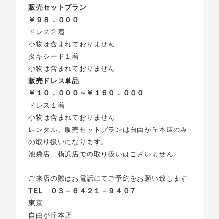
販売セットプラン
￥９８．０００
ドレス２着
小物は含まれておりません
タキシード１着
小物は含まれておりません
販売ドレス単品
￥１０．０００～￥１６０．０００
ドレス１着
小物は含まれておりません
レンタル、販売セットプランは自由が丘本店のみ
の取り扱いになります。
池袋店、横浜店での取り扱いはございません。
ご来店の際はお電話にてご予約をお願い致します
TEL ０３－６４２１－９４０７
東京
自由が丘本店