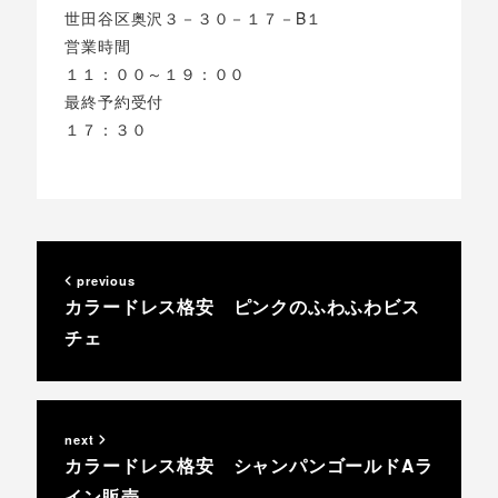
世田谷区奥沢３－３０－１７－B１
営業時間
１１：００～１９：００
最終予約受付
１７：３０
previous
カラードレス格安 ピンクのふわふわビス
チェ
next
カラードレス格安 シャンパンゴールドAラ
イン販売