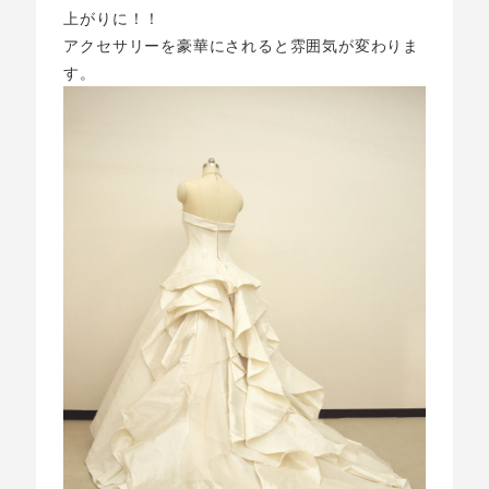
上がりに！！
アクセサリーを豪華にされると雰囲気が変わりま
す。