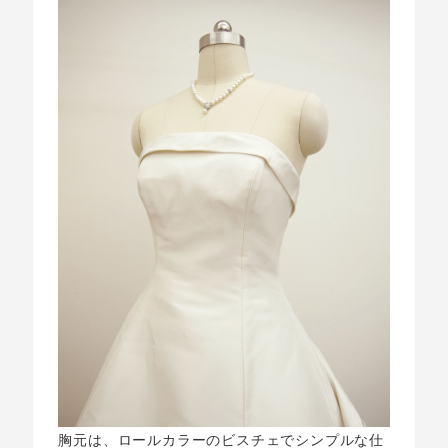
胸元は、ロールカラーのビスチェでシンプルな仕