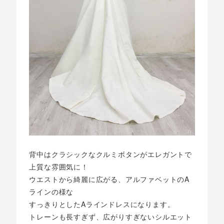
背中はクラシックなクルミボタンがエレガントで
上質な雰囲気に！
ウエストから綺麗に広がる、アルファベットのA
ラインの様な
すっきりとしたAラインドレスになります。
トレーンも長すぎず、広がりすぎないシルエット