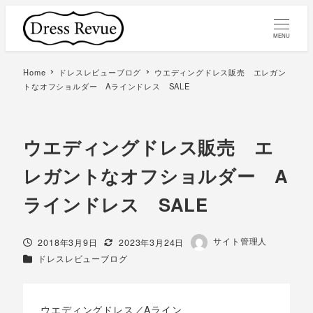
MENU
Home
ドレスレビューブログ
ウエディングドレス販売 エレガン
トなオフショルダー Aラインドレス SALE
ウエディングドレス販売 エ
レガントなオフショルダー A
ラインドレス SALE
著
サイト管理人
投稿日
更新日
2018年3月9日
2023年3月24日
者
カテゴリー
ドレスレビューブログ
ウエディングドレス／Aライン