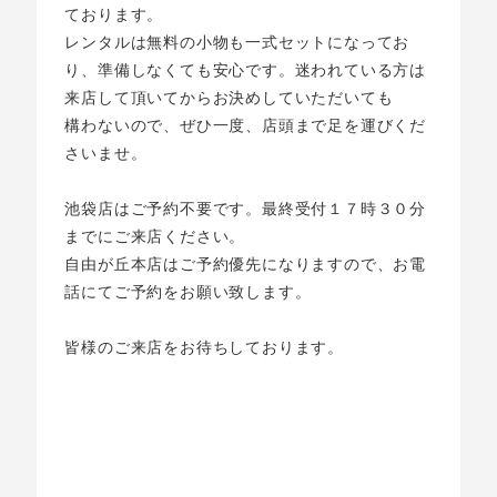
ております。
レンタルは無料の小物も一式セットになってお
り、準備しなくても安心です。迷われている方は
来店して頂いてからお決めしていただいても
構わないので、ぜひ一度、店頭まで足を運びくだ
さいませ。
池袋店はご予約不要です。最終受付１７時３０分
までにご来店ください。
自由が丘本店はご予約優先になりますので、お電
話にてご予約をお願い致します。
皆様のご来店をお待ちしております。