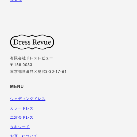
有限会社ドレスレビュー
〒158-0083
東京都世田谷区奥沢3-30-17-B1
MENU
ウェディングドレス
カラードレス
二次会ドレス
タキシード
お直しについて