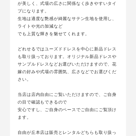
が美しく、式場の広さに関係なく歩きやすいタイ
プになります。
生地は適度な艶感が綺麗なサテン生地を使用し、
ライトや光の加減など
でも上質な輝きを魅せてくれます。
どれせるではユーズドドレスを中心に新品ドレス
も取り扱っております。オリジナル新品ドレスや
サンプルドレスなどお選びいただけますので、花
嫁の好みや式場の雰囲気、広さなどでお選びくだ
さい。
当店は店内自由にご覧いただけますので、ご自身
の目で確認もできるので
安心ですし、ご自身のペースでご自由にご覧頂け
ます。
自由が丘本店は販売とレンタルどちらも取り扱っ