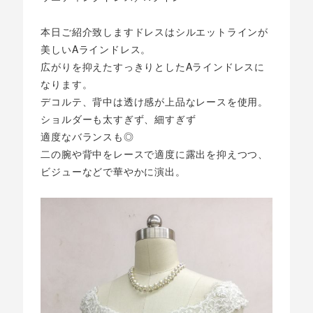
本日ご紹介致しますドレスはシルエットラインが
美しいAラインドレス。
広がりを抑えたすっきりとしたAラインドレスに
なります。
デコルテ、背中は透け感が上品なレースを使用。
ショルダーも太すぎず、細すぎず
適度なバランスも◎
二の腕や背中をレースで適度に露出を抑えつつ、
ビジューなどで華やかに演出。