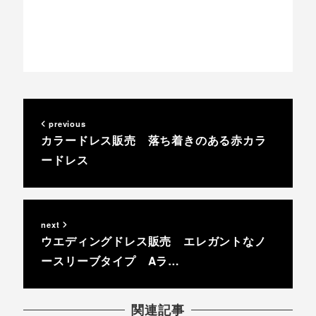
previous
カラードレス販売 落ち着きのある赤カラ
ードレス
next
ウエディングドレス販売 エレガントなノ
ースリーブタイプ Aラ…
関連記事