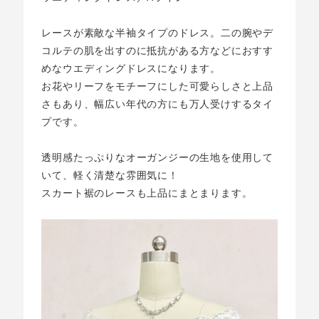
レースが素敵な半袖タイプのドレス。二の腕やデ
コルテの肌を出すのに抵抗がある方などにおすす
めなウエディングドレスになります。
お花やリーフをモチーフにした可愛らしさと上品
さもあり、幅広い年代の方にも万人受けするタイ
プです。
透明感たっぷりなオーガンジーの生地を使用して
いて、軽く清楚な雰囲気に！
スカート裾のレースも上品にまとまります。