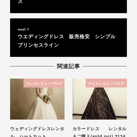
ス
next
ウエディングドレス 販売格安 シンプル
プリンセスライン
関連記事
ドレスレビューブログ
ドレスレビューブログ
ウェディングドレスレンタ
カラードレス レンタル
ル ハートカット
＆ご購入(sold out) 2134