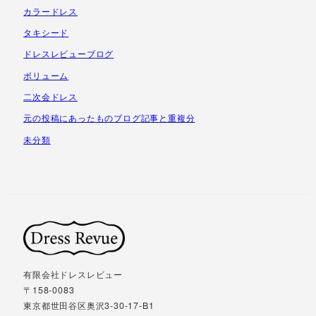
カラードレス
タキシード
ドレスレビューブログ
ボリューム
二次会ドレス
元の投稿にあったものブログ記事と重複分
未分類
有限会社ドレスレビュー
〒158-0083
東京都世田谷区奥沢3-30-17-B1