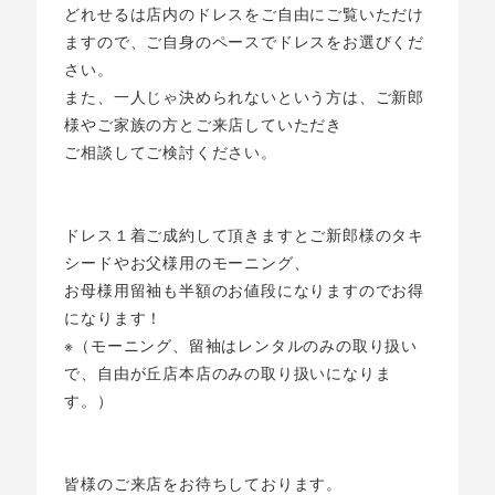
どれせるは店内のドレスをご自由にご覧いただけ
ますので、ご自身のペースでドレスをお選びくだ
さい。
また、一人じゃ決められないという方は、ご新郎
様やご家族の方とご来店していただき
ご相談してご検討ください。
ドレス１着ご成約して頂きますとご新郎様のタキ
シードやお父様用のモーニング、
お母様用留袖も半額のお値段になりますのでお得
になります！
※（モーニング、留袖はレンタルのみの取り扱い
で、自由が丘店本店のみの取り扱いになりま
す。）
皆様のご来店をお待ちしております。