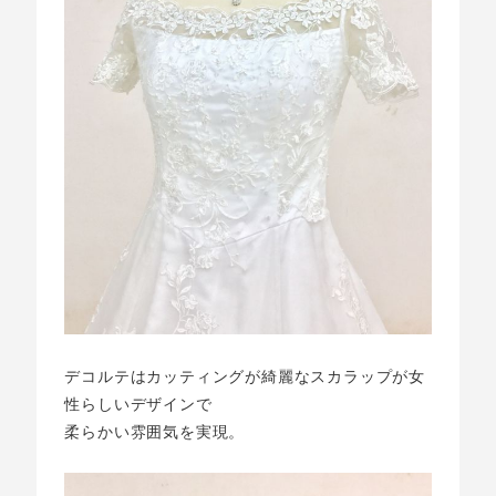
デコルテはカッティングが綺麗なスカラップが女
性らしいデザインで
柔らかい雰囲気を実現。