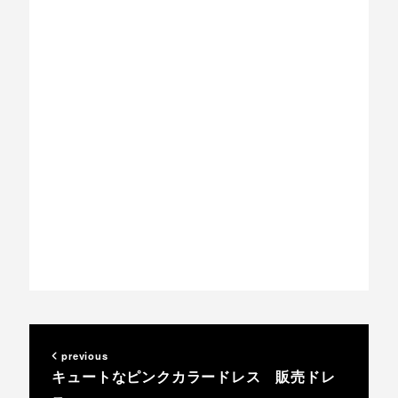
previous
キュートなピンクカラードレス 販売ドレ