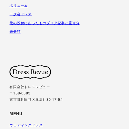
ボリューム
二次会ドレス
元の投稿にあったものブログ記事と重複分
未分類
有限会社ドレスレビュー
〒158-0083
東京都世田谷区奥沢3-30-17-B1
MENU
ウェディングドレス