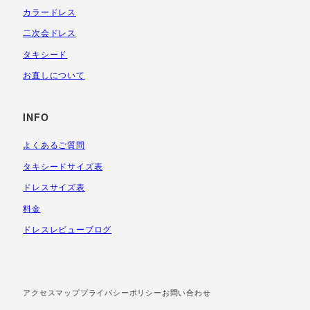
カラードレス
二次会ドレス
タキシード
お直しについて
INFO
よくあるご質問
タキシードサイズ表
ドレスサイズ表
料金
ドレスレビューブログ
アクセスマップ
プライバシーポリシー
お問い合わせ