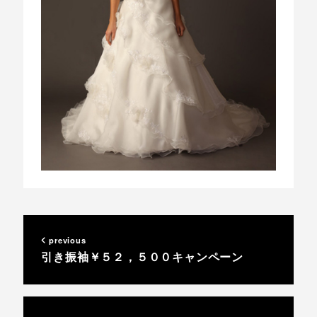
previous
引き振袖￥５２，５００キャンペーン