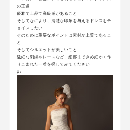
の王道
優雅で上品で高級感があること
そしてなにより、清楚な印象を与えるドレスをチ
ョイスしたい
そのために重要なポイントは素材が上質であるこ
と
そしてシルエットが美しいこと
繊細な刺繍やレースなど、細部まできめ細かく作
りこまれた一着を探してみてください
p>