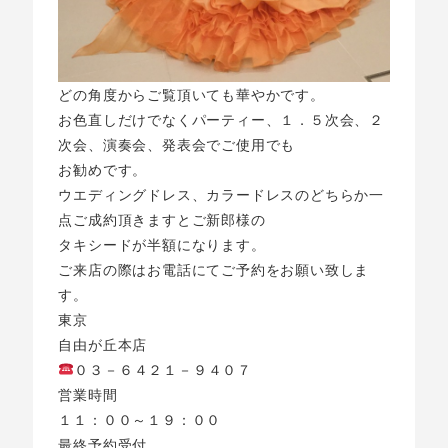
どの角度からご覧頂いても華やかです。
お色直しだけでなくパーティー、１．５次会、２
次会、演奏会、発表会でご使用でも
お勧めです。
ウエディングドレス、カラードレスのどちらか一
点ご成約頂きますとご新郎様の
タキシードが半額になります。
ご来店の際はお電話にてご予約をお願い致しま
す。
東京
自由が丘本店
０３－６４２１－９４０７
営業時間
１１：００～１９：００
最終予約受付