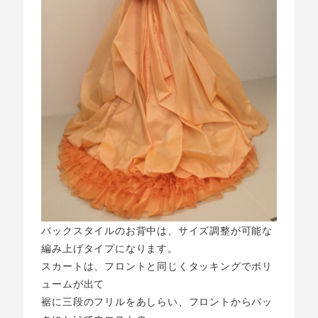
バックスタイルのお背中は、サイズ調整が可能な
編み上げタイプになります。
スカートは、フロントと同じくタッキングでボリ
ュームが出て
裾に三段のフリルをあしらい、フロントからバッ