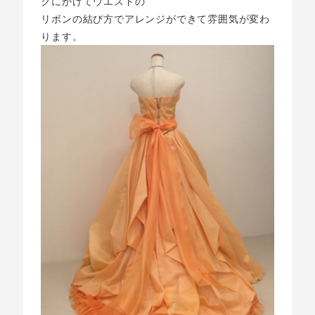
クにかけてウエストの
リボンの結び方でアレンジができて雰囲気が変わ
ります。