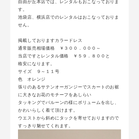
自由が丘本店では、レンタルもおこなっておりま
す。
池袋店、横浜店でのレンタルはおこなっておりま
せん。
掲載しておりますカラードレス
通常販売相場価格 ￥３００．０００～
当店ですとレンタル価格 ￥５９．８００と
格安になります。
サイズ ９～１１号
色 オレンジ
張りのあるサテンオーガンジーでスカートのお裾
に大きなお花のモチーフをあしらい
タッキングでバルーンの様にボリュームを出し、
かわいらしく着て頂けます。
ウエストから斜めにタックを寄せておりますので
すっきり魅せてくれます。