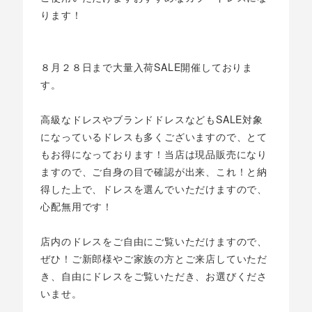
ります！
８月２８日まで大量入荷SALE開催しておりま
す。
高級なドレスやブランドドレスなどもSALE対象
になっているドレスも多くございますので、とて
もお得になっております！当店は現品販売になり
ますので、ご自身の目で確認が出来、これ！と納
得した上で、ドレスを選んでいただけますので、
心配無用です！
店内のドレスをご自由にご覧いただけますので、
ぜひ！ご新郎様やご家族の方とご来店していただ
き、自由にドレスをご覧いただき、お選びくださ
いませ。