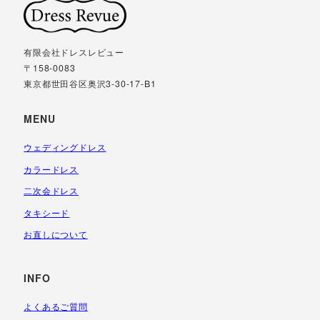
有限会社ドレスレビュー
〒158-0083
東京都世田谷区奥沢3-30-17-B1
MENU
ウェディングドレス
カラードレス
二次会ドレス
タキシード
お直しについて
INFO
よくあるご質問