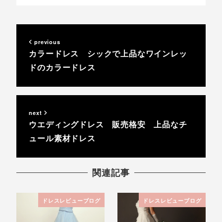
previous
カラードレス シックで上品なワインレッ
ドのカラードレス
next
ウエディングドレス 販売格安 上品なチ
ュール素材ドレス
関連記事
ドレスレビューブログ
ドレスレビューブログ