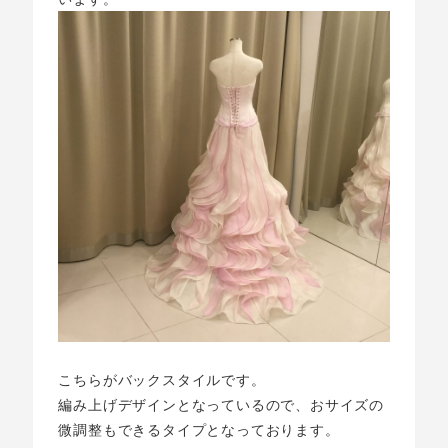
こちらがバックスタイルです。
編み上げデザインとなっているので、おサイズの
微調整もできるタイプとなっております。