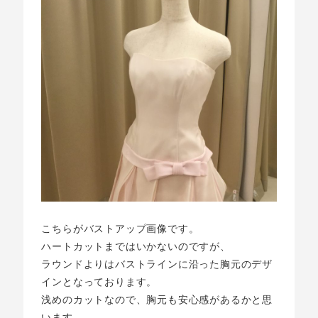
こちらがバストアップ画像です。
ハートカットまではいかないのですが、
ラウンドよりはバストラインに沿った胸元のデザ
インとなっております。
浅めのカットなので、胸元も安心感があるかと思
います。