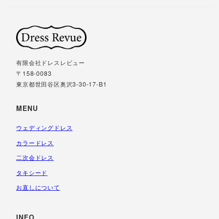
有限会社ドレスレビュー
〒158-0083
東京都世田谷区奥沢3-30-17-B1
MENU
ウェディングドレス
カラードレス
二次会ドレス
タキシード
お直しについて
INFO