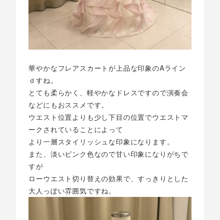
華やかなフレアスカートが上品な印象のAライン
ｄすね。
とても柔らかく、軽やかなドレスですので演奏会
などにもおススメです。
ウエスト位置よりも少し下目の位置でウエストマ
ークされていることによって
より一層スタイリッシュな印象になります。
また、淡いピンク色なので甘い印象になりがちで
すが
ローウエスト切り替えの効果で、すっきりとした
大人っぽい雰囲気ですね。