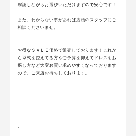
確認しながらお選びいただけますので安心です！
また、わからない事があれば店頭のスタッフにご
相談くださいませ。
お得なＳＡＬＥ価格で販売しております！これか
ら挙式を控えてる方やご予算を抑えてドレスをお
探し方など大変お買い求めやすくなっております
ので、ご来店お待ちしております。
、