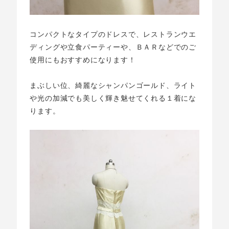
コンパクトなタイプのドレスで、レストランウエ
ディングや立食パーティーや、ＢＡＲなどでのご
使用にもおすすめになります！
まぶしい位、綺麗なシャンパンゴールド、ライト
や光の加減でも美しく輝き魅せてくれる１着にな
ります。