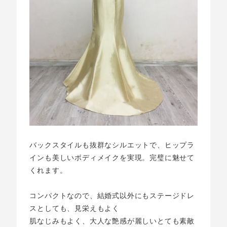
バックスタイルも抜群なシルエットで、ヒップラ
インも美しいボディメイクを実現。完璧に魅せて
くれます。
コンパクトなので、結婚式以外にもステージドレ
スとしても、見栄えもよく
肌なじみもよく、大人な艶感が麗しいとても素敵