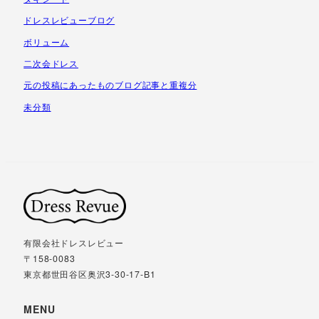
ドレスレビューブログ
ボリューム
二次会ドレス
元の投稿にあったものブログ記事と重複分
未分類
有限会社ドレスレビュー
〒158-0083
東京都世田谷区奥沢3-30-17-B1
MENU