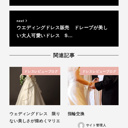
next
ウエディングドレス販売 ドレープが美し
い大人可愛いドレス S…
関連記事
ドレスレビューブログ
ドレスレビューブログ
ウェディングドレス 限り
指輪交換
ない美しさが煌めくマリエ
サイト管理人