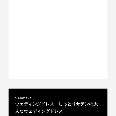
previous
ウェディングドレス しっとりサテンの大
人なウェディングドレス