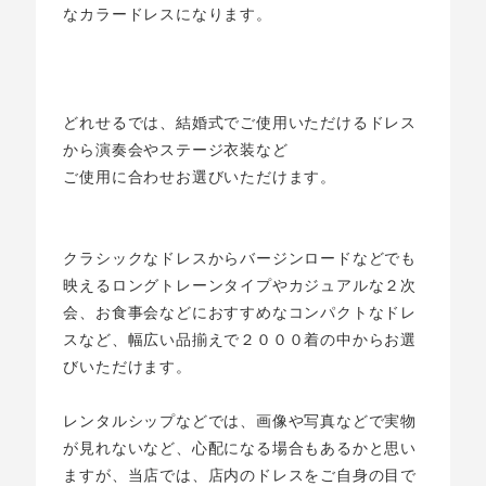
なカラードレスになります。
どれせるでは、結婚式でご使用いただけるドレス
から演奏会やステージ衣装など
ご使用に合わせお選びいただけます。
クラシックなドレスからバージンロードなどでも
映えるロングトレーンタイプやカジュアルな２次
会、お食事会などにおすすめなコンパクトなドレ
スなど、幅広い品揃えで２０００着の中からお選
びいただけます。
レンタルシップなどでは、画像や写真などで実物
が見れないなど、心配になる場合もあるかと思い
ますが、当店では、店内のドレスをご自身の目で