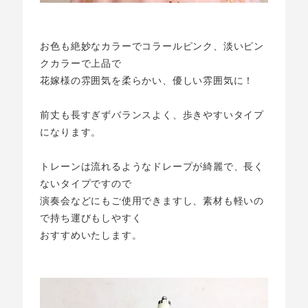
お色も絶妙なカラーでコラールピンク、淡いピン
クカラーで上品で
花嫁様の雰囲気を柔らかい、優しい雰囲気に！
前丈も長すぎずバランスよく、歩きやすいタイプ
になります。
トレーンは流れるようなドレープが綺麗で、長く
ないタイプですので
演奏会などにもご使用できますし、素材も軽いの
で持ち運びもしやすく
おすすめいたします。