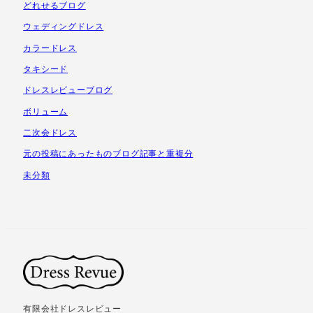
どれせるブログ
ウェディングドレス
カラードレス
タキシード
ドレスレビューブログ
ボリューム
二次会ドレス
元の投稿にあったものブログ記事と重複分
未分類
有限会社ドレスレビュー