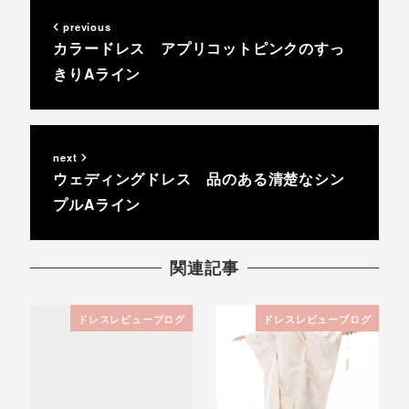
previous
カラードレス アプリコットピンクのすっ
きりAライン
next
ウェディングドレス 品のある清楚なシン
プルAライン
関連記事
ドレスレビューブログ
ドレスレビューブログ