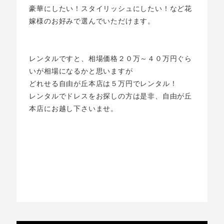
豪華にしたい！スタイリッシュにしたい！など花
嫁様のお好みで選んでいただけます。
レンタルですと、相場価格２０万～４０万円ぐら
いが相場になるかと思いますが
どれせる自由が丘本店は５万円でレンタル！
レンタルでドレスをお探しの方は是非、自由が丘
本店にお越し下さいませ。