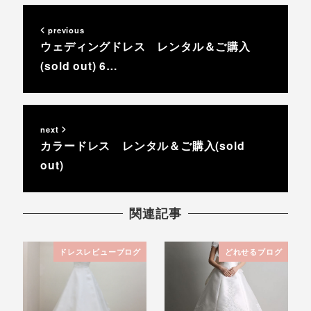
previous
ウェディングドレス レンタル＆ご購入
(sold out) 6…
next
カラードレス レンタル＆ご購入(sold
out)
関連記事
ドレスレビューブログ
どれせるブログ