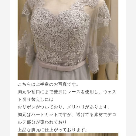
こちらは上半身のお写真です。
胸元や袖口にまで贅沢にレースを使用し、ウェス
ト切り替えしには
おリボンがついており、メリハリがあります。
胸元はハートカットですが、透けてる素材でデコ
ルテ部分が覆われており
上品な胸元に仕上がっております。