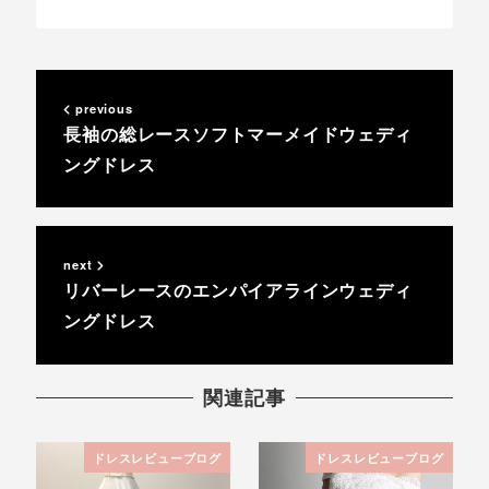
previous
長袖の総レースソフトマーメイドウェディ
ングドレス
next
リバーレースのエンパイアラインウェディ
ングドレス
関連記事
ドレスレビューブログ
ドレスレビューブログ