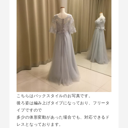
こちらはバックスタイルのお写真です。
後ろ姿は編み上げタイプになっており、フリータ
イプですので
多少の体形変動があった場合でも、対応できるド
レスとなっております。