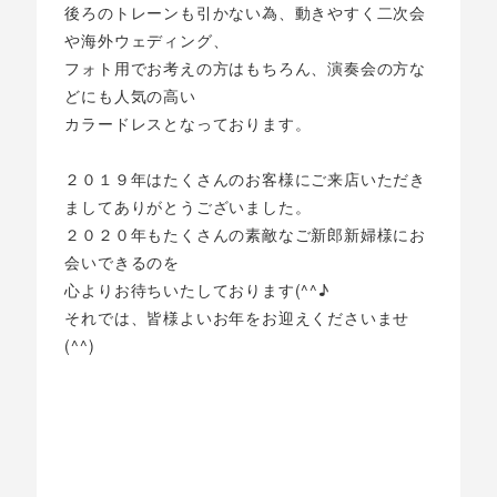
後ろのトレーンも引かない為、動きやすく二次会
や海外ウェディング、
フォト用でお考えの方はもちろん、演奏会の方な
どにも人気の高い
カラードレスとなっております。
２０１９年はたくさんのお客様にご来店いただき
ましてありがとうございました。
２０２０年もたくさんの素敵なご新郎新婦様にお
会いできるのを
心よりお待ちいたしております(^^♪
それでは、皆様よいお年をお迎えくださいませ
(^^)