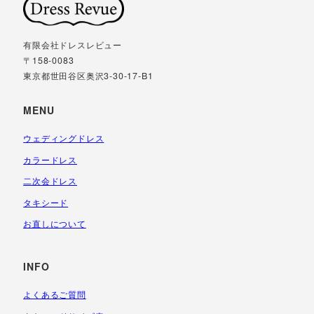
有限会社ドレスレビュー
〒158-0083
東京都世田谷区奥沢3-30-17-B1
MENU
ウェディングドレス
カラードレス
二次会ドレス
タキシード
お直しについて
INFO
よくあるご質問