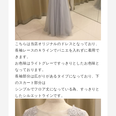
こちらは当店オリジナルのドレスとなっており、
長袖レースのＡラインでパニエを入れずに着用で
きます。
お色味はライトグレーですっきりとしたお色味と
なっております。
長袖部分は広がりがあるタイプになっており、下
のスカート部分は
シンプルでフロア丈になっている為、すっきりと
したシルエットラインです。