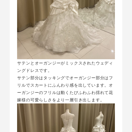
サテンとオーガンジーがミックスされたウェディ
ングドレスです。
サテン部分はタッキングでオーガンジー部分はフ
リルでスカートにふんわり感を出しています。オ
ーガンジーのフリルは動くたびふわふわ揺れて花
嫁様の可愛らしさをより一層引き出します。