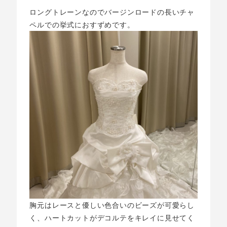
ロングトレーンなのでバージンロードの長いチャ
ペルでの挙式におすずめです。
胸元はレースと優しい色合いのビーズが可愛らし
く、ハートカットがデコルテをキレイに見せてく