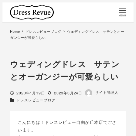
MENU
Home
ドレスレビューブログ
ウェディングドレス サテンとオー
ガンジーが可愛らしい
ウェディングドレス サテン
とオーガンジーが可愛らしい
著
サイト管理人
投稿日
更新日
2020年1月19日
2023年3月24日
者
カテゴリー
ドレスレビューブログ
こんにちは！ドレスレビュー自由が丘本店でござ
います。