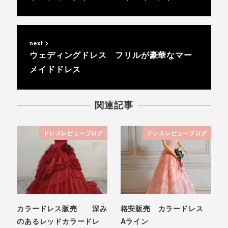
next
ウェディングドレス フリルが豪華なマー
メイドドレス
関連記事
ドレスレビューブログ
ドレスレビューブログ
カラードレス販売 深み
格安販売 カラードレス
のあるレッドカラードレ
Aライン