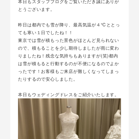
本日もスタッフブログをご覧いただき誠にありが
とうございます。
昨日は都内でも雪が降り、最高気温が４℃ととっ
ても寒い１日でしたね！！
東京では雪が積もった景色がほとんど見られない
ので、積もることを少し期待しましたが雨に変わ
りましたね！残念な気持ちもありますが(笑)都内
は雪が積もると行動するのが不便になるのでよか
ったです！お客様もご来店が難しくなってしまっ
たりするので安心しました。
本日もウェディングドレスをご紹介いたします。