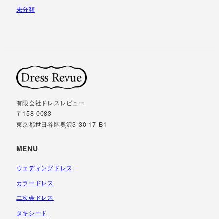
未分類
有限会社ドレスレビュー
〒158-0083
東京都世田谷区奥沢3-30-17-B1
MENU
ウェディングドレス
カラードレス
二次会ドレス
タキシード