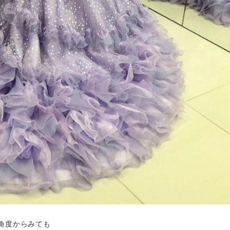
角度からみても