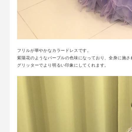
フリルが華やかなカラードレスです。
紫陽花のようなパープルの色味になっており、全身に施さ
グリッターでより明るい印象にしてくれます。