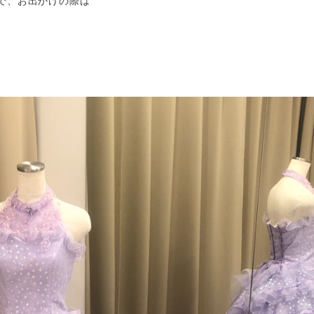
で、お出かけの際は