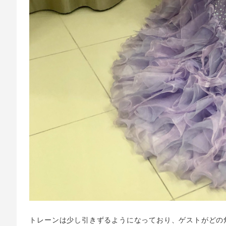
トレーンは少し引きずるようになっており、ゲストがどの