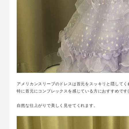
アメリカンスリーブのドレスは首元をスッキリと隠してく
特に首元にコンプレックスを感じている方におすすめです(
自然な仕上がりで美しく見せてくれます。