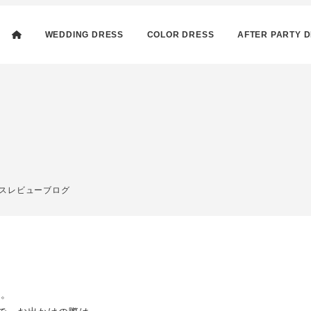
WEDDING DRESS
COLOR DRESS
AFTER PARTY 
リー
スレビューブログ
す。