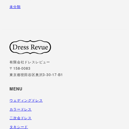
未分類
有限会社ドレスレビュー
〒158-0083
東京都世田谷区奥沢3-30-17-B1
MENU
ウェディングドレス
カラードレス
二次会ドレス
タキシード