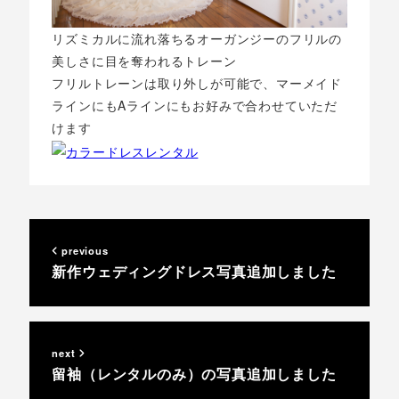
リズミカルに流れ落ちるオーガンジーのフリルの
美しさに目を奪われるトレーン
フリルトレーンは取り外しが可能で、マーメイド
ラインにもAラインにもお好みで合わせていただ
けます
previous
新作ウェディングドレス写真追加しました
next
留袖（レンタルのみ）の写真追加しました