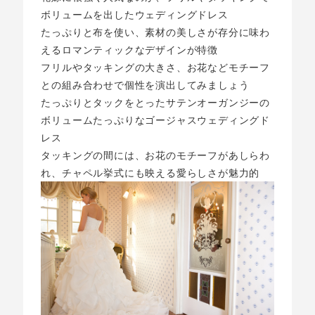
ボリュームを出したウェディングドレス
たっぷりと布を使い、素材の美しさが存分に味わ
えるロマンティックなデザインが特徴
フリルやタッキングの大きさ、お花などモチーフ
との組み合わせで個性を演出してみましょう
たっぷりとタックをとったサテンオーガンジーの
ボリュームたっぷりなゴージャスウェディングド
レス
タッキングの間には、お花のモチーフがあしらわ
れ、チャペル挙式にも映える愛らしさが魅力的