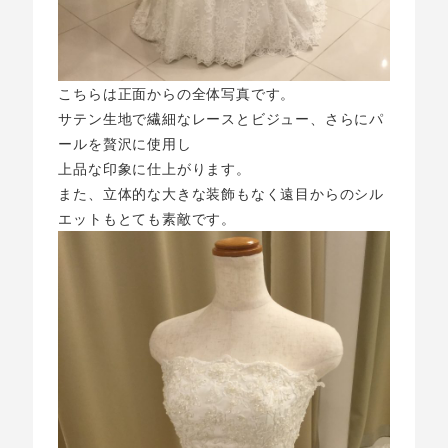
こちらは正面からの全体写真です。
サテン生地で繊細なレースとビジュー、さらにパ
ールを贅沢に使用し
上品な印象に仕上がります。
また、立体的な大きな装飾もなく遠目からのシル
エットもとても素敵です。