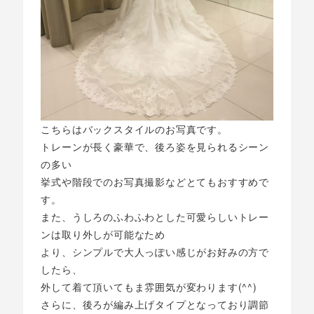
こちらはバックスタイルのお写真です。
トレーンが長く豪華で、後ろ姿を見られるシーン
の多い
挙式や階段でのお写真撮影などとてもおすすめで
す。
また、うしろのふわふわとした可愛らしいトレー
ンは取り外しが可能なため
より、シンプルで大人っぽい感じがお好みの方で
したら、
外して着て頂いてもま雰囲気が変わります(^^)
さらに、後ろが編み上げタイプとなっており調節