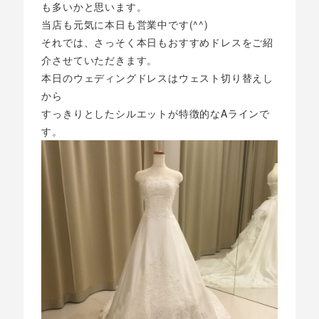
も多いかと思います。
当店も元気に本日も営業中です(^^)
それでは、さっそく本日もおすすめドレスをご紹
介させていただきます。
本日のウェディングドレスはウェスト切り替えし
から
すっきりとしたシルエットが特徴的なAラインで
す。