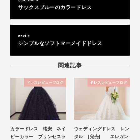
サックスブルーのカラードレス
next
シンプルなソフトマーメイドドレス
関連記事
ドレスレビューブログ
ドレスレビューブログ
カラードレス 格安 ネイ
ウェディングドレス レン
ビーカラー プリンセスラ
タル [完売] エレガン