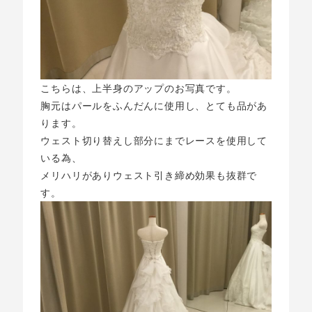
こちらは、上半身のアップのお写真です。
胸元はパールをふんだんに使用し、とても品があ
ります。
ウェスト切り替えし部分にまでレースを使用して
いる為、
メリハリがありウェスト引き締め効果も抜群で
す。