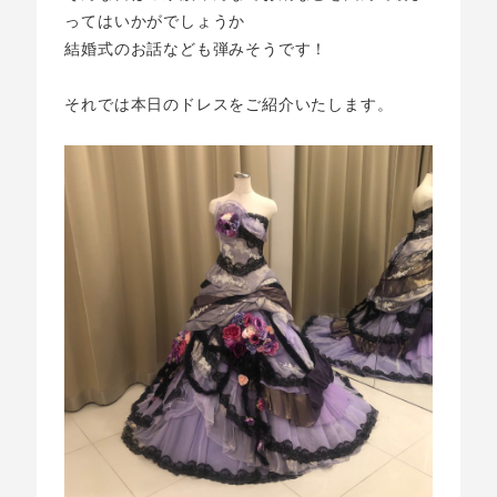
ってはいかがでしょうか
結婚式のお話なども弾みそうです！
それでは本日のドレスをご紹介いたします。