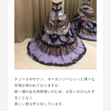
チュールやサテン、オーガンジーといった様々な
生地が使われておりますが、
統一感のある色味使いのため、お互いがけんかす
ることなく
美しい形を作り出しています。