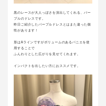
黒のレースが大人っぽさを演出してくれる、パー
プルのドレスです。
昨日ご紹介したパープルドレスとはまた違った個
性があります！
形はAラインですがボリュームのあるパニエを使
用することで
ふんわりとした広がりを見せてくれます。
インパクトを出したい方におススメです。