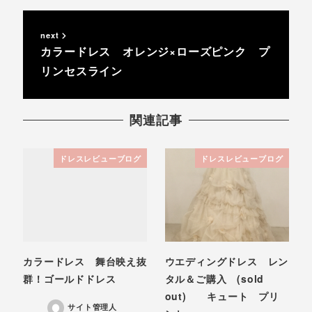
next
カラードレス オレンジ×ローズピンク プ
リンセスライン
関連記事
ドレスレビューブログ
ドレスレビューブログ
カラードレス 舞台映え抜
ウエディングドレス レン
群！ゴールドドレス
タル＆ご購入 (sold
out) キュート プリ
サイト管理人