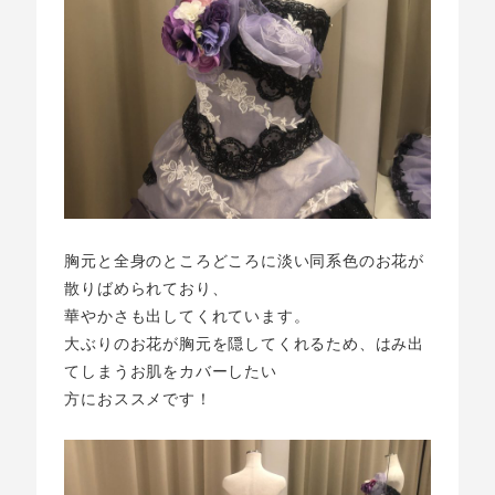
胸元と全身のところどころに淡い同系色のお花が
散りばめられており、
華やかさも出してくれています。
大ぶりのお花が胸元を隠してくれるため、はみ出
てしまうお肌をカバーしたい
方におススメです！