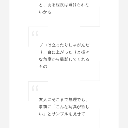
と、ある程度は避けられな
いかも
プロは立ったりしゃがんだ
り、台に上がったりと様々
な角度から撮影してくれる
もの
友人にそこまで無理でも、
事前に「こんな写真が欲し
い」とサンプルを見せて