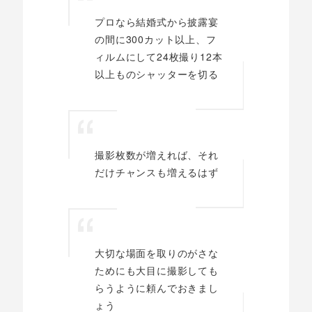
プロなら結婚式から披露宴
の間に300カット以上、フ
ィルムにして24枚撮り12本
以上ものシャッターを切る
撮影枚数が増えれば、それ
だけチャンスも増えるはず
大切な場面を取りのがさな
ためにも大目に撮影しても
らうように頼んでおきまし
ょう