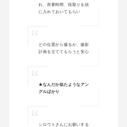
れ、所要時間、段取りを頭
に入れておいてもらい
どの位置から撮るか、撮影
計画を立ててもらうと安心
★なんだか似たようなアン
グルばかり
シロウトさんにお願いする