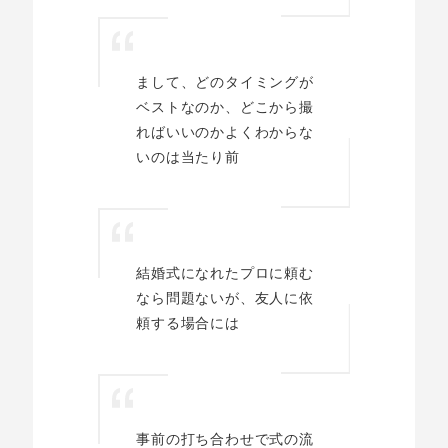
まして、どのタイミングが
ベストなのか、どこから撮
ればいいのかよくわからな
いのは当たり前
結婚式になれたプロに頼む
なら問題ないが、友人に依
頼する場合には
事前の打ち合わせで式の流