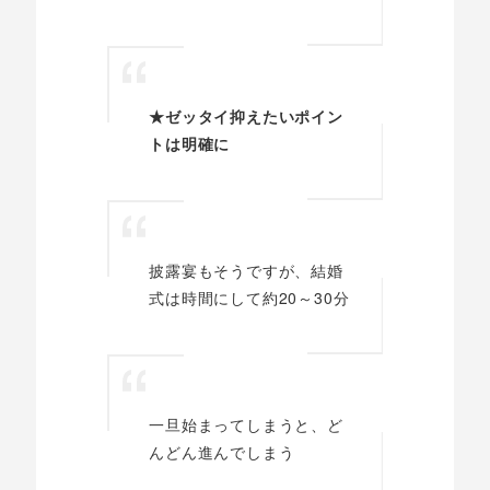
★ゼッタイ抑えたいポイン
トは明確に
披露宴もそうですが、結婚
式は時間にして約20～30分
一旦始まってしまうと、ど
んどん進んでしまう