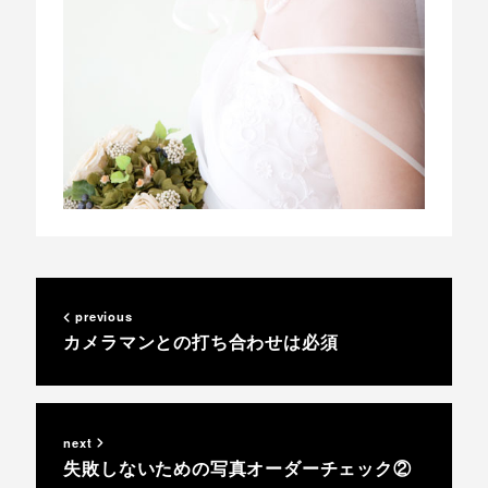
previous
カメラマンとの打ち合わせは必須
next
失敗しないための写真オーダーチェック②