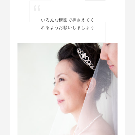
いろんな構図で押さえてく
れるようお願いしましょう