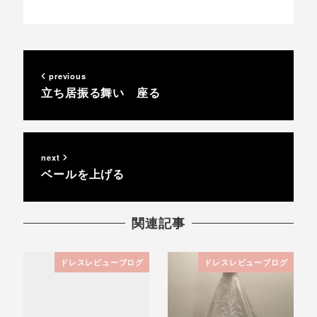
previous
立ち居振る舞い 座る
next
ベールを上げる
関連記事
ドレスレビューブログ
ドレスレビューブログ