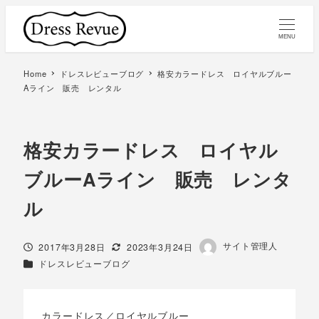
MENU
Home
ドレスレビューブログ
格安カラードレス ロイヤルブルー
Aライン 販売 レンタル
格安カラードレス ロイヤル
ブルーAライン 販売 レンタ
ル
著
サイト管理人
投稿日
更新日
2017年3月28日
2023年3月24日
者
カテゴリー
ドレスレビューブログ
カラードレス／ロイヤルブルー