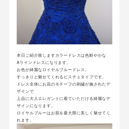
本日ご紹介致しますカラードレスは色鮮やかな
Aラインドレスになります。
お色が綺麗なロイヤルブルードレス。
すっきりと魅せてくれるビスチェタイプです。
ドレス全体にお花のモチーフの刺繡が施されたデ
ザインで
上品に大人エレガントに着ていただける綺麗なデ
ザインになります。
ロイヤルブルーはお肌を最大限に美しく魅せてく
れます。