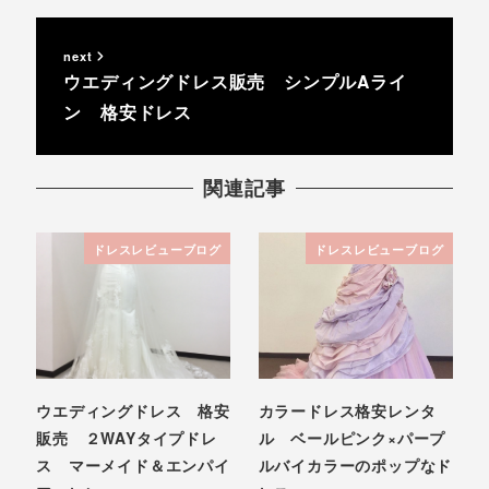
next
ウエディングドレス販売 シンプルAライ
ン 格安ドレス
関連記事
ドレスレビューブログ
ドレスレビューブログ
ウエディングドレス 格安
カラードレス格安レンタ
販売 ２WAYタイプドレ
ル ベールピンク×パープ
ス マーメイド＆エンパイ
ルバイカラーのポップなド