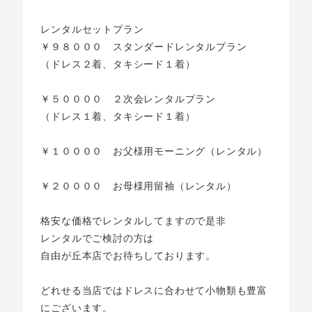
レンタルセットプラン
￥９８０００ スタンダードレンタルプラン
（ドレス２着、タキシード１着）
￥５００００ ２次会レンタルプラン
（ドレス１着、タキシード１着）
￥１００００ お父様用モーニング（レンタル）
￥２００００ お母様用留袖（レンタル）
格安な価格でレンタルしてますので是非
レンタルでご検討の方は
自由が丘本店でお待ちしております。
どれせる当店ではドレスに合わせて小物類も豊富
にございます。