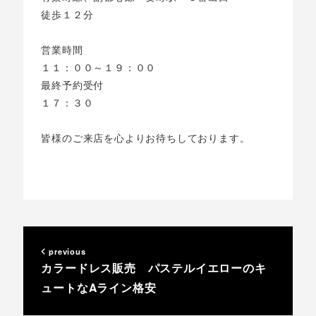
徒歩１２分
営業時間
１１：００～１９：００
最終予約受付
１７：３０
皆様のご来店を心よりお待ちしております。
previous
カラードレス販売 パステルイエローのキ
ュートなAライン格安