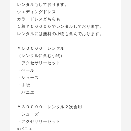
レンタルもしております。
ウエディングドレス
カラードレスどちらも
１着￥５００００でレンタルしております。
レンタルには無料の小物も含んでおります。
￥５００００ レンタル
（レンタルに含む小物）
・アクセサリーセット
・ベール
・シューズ
・手袋
・パニエ
￥３００００ レンタル２次会用
・シューズ
・アクセサリーセット
※パニエ