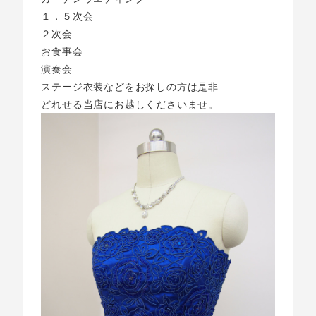
１．５次会
２次会
お食事会
演奏会
ステージ衣装などをお探しの方は是非
どれせる当店にお越しくださいませ。