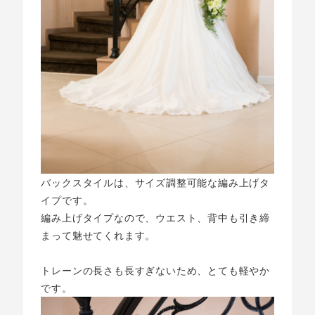
バックスタイルは、サイズ調整可能な編み上げタ
イプです。
編み上げタイプなので、ウエスト、背中も引き締
まって魅せてくれます。
トレーンの長さも長すぎないため、とても軽やか
です。