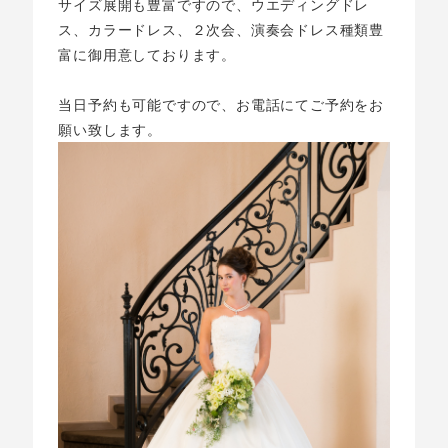
サイズ展開も豊富ですので、ウエディングドレ
ス、カラードレス、２次会、演奏会ドレス種類豊
富に御用意しております。
当日予約も可能ですので、お電話にてご予約をお
願い致します。