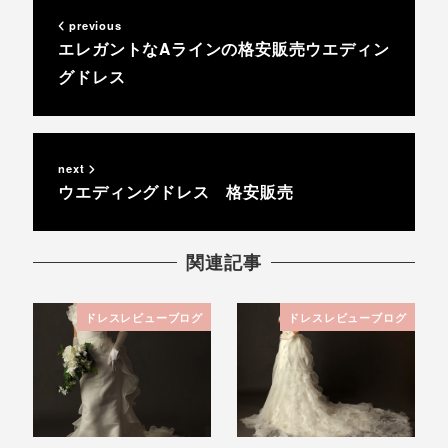
previous
エレガントなAラインの格安販売ウエディン
グドレス
next
ウエディングドレス 格安販売
関連記事
ドレスレビューブログ
ドレスレビューブログ