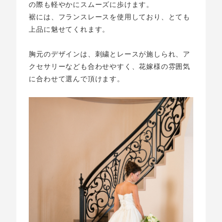
の際も軽やかにスムーズに歩けます。
裾には、フランスレースを使用しており、とても
上品に魅せてくれます。
胸元のデザインは、刺繍とレースが施しられ、ア
クセサリーなども合わせやすく、花嫁様の雰囲気
に合わせて選んで頂けます。