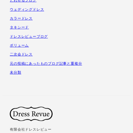
どれせるブログ
ウェディングドレス
カラードレス
タキシード
ドレスレビューブログ
ボリューム
二次会ドレス
元の投稿にあったものブログ記事と重複分
未分類
有限会社ドレスレビュー