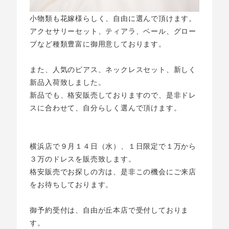
小物類も花嫁様らしく、自由に選んで頂けます。
アクセサリーセット、ティアラ、ベール、グロー
ブなど種類豊富に御用意しております。
また、人気のピアス、ネックレスセット、新しく
新品入荷致しました。
新品でも、格安販売しておりますので、是非ドレ
スに合わせて、自分らしく選んで頂けます。
横浜店で９月１４日（水）、１日限定で１万から
３万のドレスを販売致します。
格安販売でお探しの方は、是非この機会にご来店
をお待ちしております。
御予約受付は、自由が丘本店で受付しておりま
す。