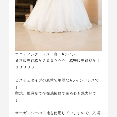
ウエディングドレス 白 Aライン
通常販売価格￥２０００００ 格安販売価格￥１
３００００
ビスチェタイプの豪華で華麗なAラインドレスで
す。
挙式、披露宴で存在感抜群で後ろ姿も魅力的で
す。
オーガンジーの生地を使用していますので、入場