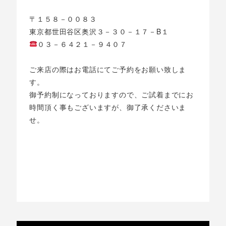
〒１５８－００８３
東京都世田谷区奥沢３－３０－１７－B１
０３－６４２１－９４０７
ご来店の際はお電話にてご予約をお願い致しま
す。
御予約制になっておりますので、ご試着までにお
時間頂く事もございますが、御了承くださいま
せ。