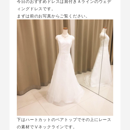
今日のおすすめドレスは肩付きＡラインのウェデ
ィングドレスです。
まずは前のお写真からご覧ください。
下はハートカットのベアトップでその上にレース
の素材でⅤネックラインです。