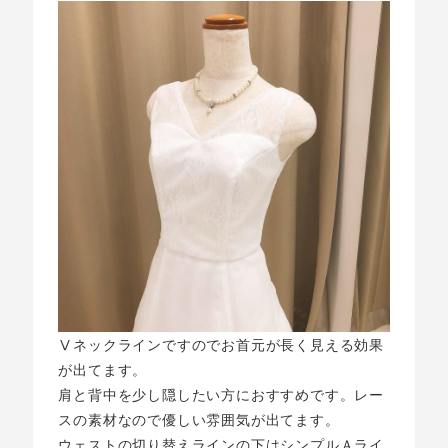
Ⅴネックラインですのでお首元が長く見える効果
が出てます。
肩と背中を少し隠したい方におすすめです。レー
スの素材なので優しい雰囲気が出てます。
ウェストの切り替えラインの下はシンプルＡライ