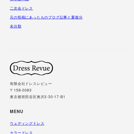
二次会ドレス
元の投稿にあったものブログ記事と重複分
未分類
有限会社ドレスレビュー
〒158-0083
東京都世田谷区奥沢3-30-17-B1
MENU
ウェディングドレス
カラードレス