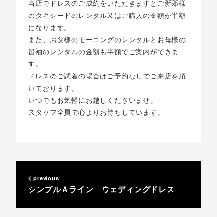
当店でドレスのご成約をいただきますとご新郎様
のタキシードのレンタル又はご購入の金額が半額
になります。
また、お父様のモーニングのレンタルとお母様の
留袖のレンタルの金額も半額でご案内ができま
す。
ドレスのご試着の場合はご予約なしでご来店を頂
いております。
いつでもお気軽にお越しくださいませ。
スタッフ全員で心よりお待ちしています。
previous
シンプルＡライン ウェディングドレス