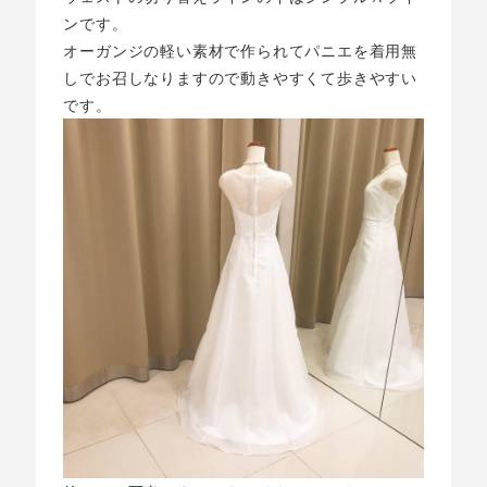
ンです。
オーガンジの軽い素材で作られてパニエを着用無
しでお召しなりますので動きやすくて歩きやすい
です。