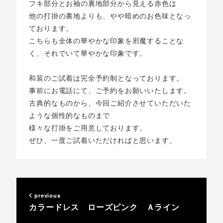
フキ部分とお袖の裏地部分から見える赤色は
他の打掛の裏地よりも、やや暗めのお色味となっ
ております。
こちらも全体の華やかな印象を邪魔することな
く、それでいて華やかな印象です。
和装のご試着は完全予約制となっております。
事前にお電話にて、ご予約をお願いいたします。
古典的なものから、今回ご紹介させていただいた
ような個性的なものまで
様々な打掛をご用意しております。
ぜひ、一度ご試着いただければと思います。
previous
カラードレス ローズピンク Ａライン