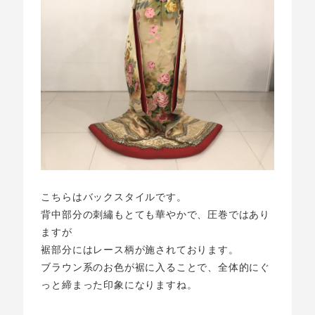
こちらはバックスタイルです。
背中部分の刺繡もとても華やかで、圧巻ではあり
ますが
裾部分にはレース柄が施されております。
ブラウン系のお色が裾に入ることで、全体的にぐ
っと締まった印象になりますね。