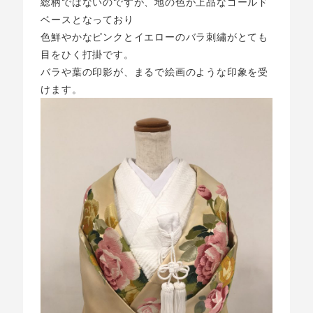
総柄ではないのですが、地の色が上品なゴールド
ベースとなっており
色鮮やかなピンクとイエローのバラ刺繡がとても
目をひく打掛です。
バラや葉の印影が、まるで絵画のような印象を受
けます。