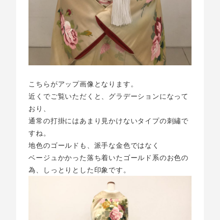
こちらがアップ画像となります。
近くでご覧いただくと、グラデーションになって
おり、
通常の打掛にはあまり見かけないタイプの刺繡で
すね。
地色のゴールドも、派手な金色ではなく
ベージュかかった落ち着いたゴールド系のお色の
為、しっとりとした印象です。