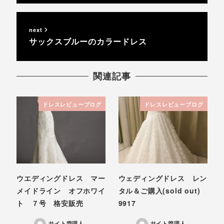
next
サックスブルーのカラードレス
関連記事
ドレスレビューブログ
ドレスレビューブログ
ウエディングドレス マー
ウェディングドレス レン
メイドライン オフホワイ
タル＆ご購入(sold out)
ト ７号 格安販売
9917
サイト管理人
サイト管理人