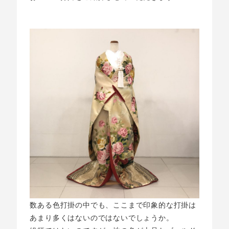
数ある色打掛の中でも、ここまで印象的な打掛は
あまり多くはないのではないでしょうか。