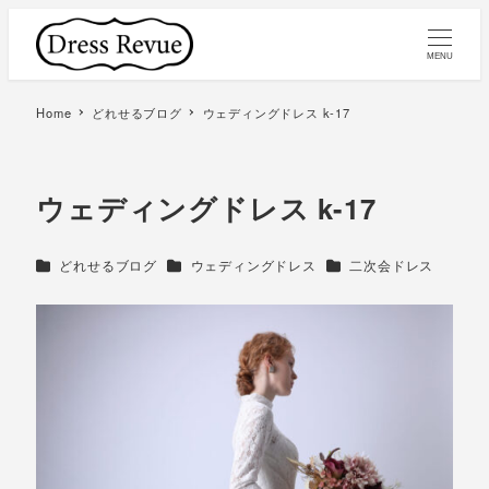
MENU
Home
どれせるブログ
ウェディングドレス k-17
ウェディングドレス k-17
カテゴリー
カテゴリー
カテゴリー
どれせるブログ
ウェディングドレス
二次会ドレス