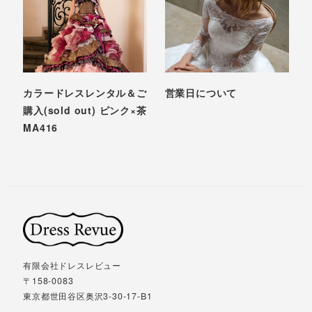
カラードレスレンタル＆ご
営業日について
購入(sold out) ピンク×茶
MA416
有限会社ドレスレビュー
〒158-0083
東京都世田谷区奥沢3-30-17-B1