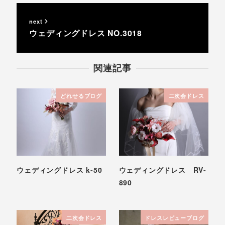
next
ウェディングドレス NO.3018
関連記事
どれせるブログ
二次会ドレス
ウェディングドレス k-50
ウェディングドレス RV-
890
二次会ドレス
ドレスレビューブログ