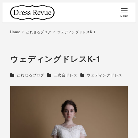
MENU
Home
どれせるブログ
ウェディングドレスK-1
ウェディングドレスK-1
カテゴリー
カテゴリー
カテゴリー
どれせるブログ
二次会ドレス
ウェディングドレス