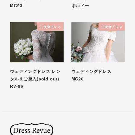
MC93
ボルドー
二次会ドレス
二次会ドレス
ウェディングドレス レン
ウェディングドレス
タル＆ご購入(sold out)
MC20
RV-89