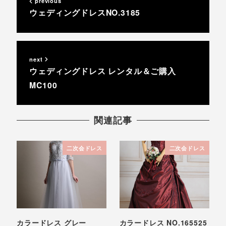
previous
ウェディングドレスNO.3185
next
ウェディングドレス レンタル＆ご購入
MC100
関連記事
二次会ドレス
二次会ドレス
カラードレス グレー
カラードレス NO.165525