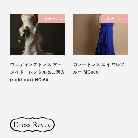
二次会ドレス
二次会ドレス
ウェディングドレス マー
カラードレス ロイヤルブ
メイド レンタル＆ご購入
ルー MC906
(sold out) NO.60…