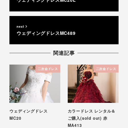
next
ウェディングドレスMC489
関連記事
二次会ドレス
二次会ドレス
ウェディングドレス
カラードレス レンタル＆
MC20
ご購入(sold out) 赤
MA413