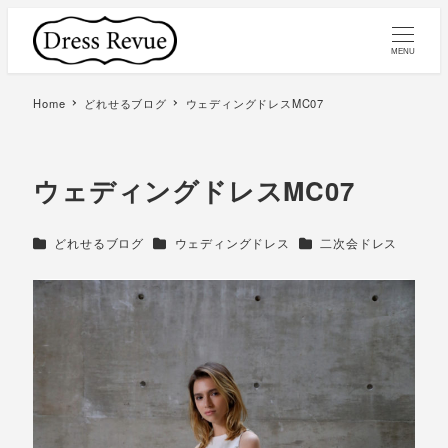
MENU
Home
どれせるブログ
ウェディングドレスMC07
ウェディングドレスMC07
カテゴリー
カテゴリー
カテゴリー
どれせるブログ
ウェディングドレス
二次会ドレス