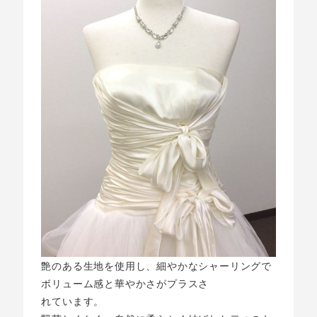
艶のある生地を使用し、細やかなシャーリングで
ボリューム感と華やかさがプラスさ
れています。