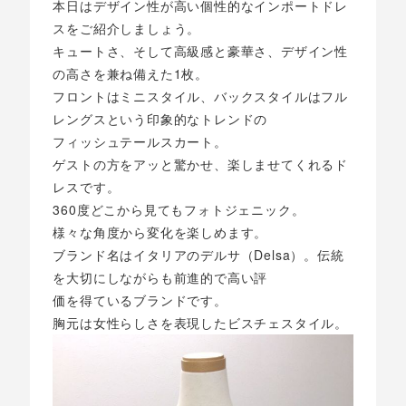
本日はデザイン性が高い個性的なインポートドレ
スをご紹介しましょう。
キュートさ、そして高級感と豪華さ、デザイン性
の高さを兼ね備えた1枚。
フロントはミニスタイル、バックスタイルはフル
レングスという印象的なトレンドの
フィッシュテールスカート。
ゲストの方をアッと驚かせ、楽しませてくれるド
レスです。
360度どこから見てもフォトジェニック。
様々な角度から変化を楽しめます。
ブランド名はイタリアのデルサ（Delsa）。伝統
を大切にしながらも前進的で高い評
価を得ているブランドです。
胸元は女性らしさを表現したビスチェスタイル。