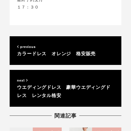
１７：３０
previous
カラードレス オレンジ 格安販売
next
ウエディングドレス 豪華ウエディングド
レス レンタル格安
関連記事