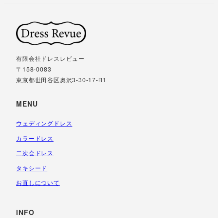
有限会社ドレスレビュー
〒158-0083
東京都世田谷区奥沢3-30-17-B1
MENU
ウェディングドレス
カラードレス
二次会ドレス
タキシード
お直しについて
INFO