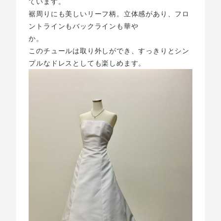
ています。
裾周りにも美しいリーフ柄。立体感があり、フロ
ントラインもバックラインも華や
か。
このチュールは取り外しができ、すっきりとシン
プルなドレスとしても楽しめます。