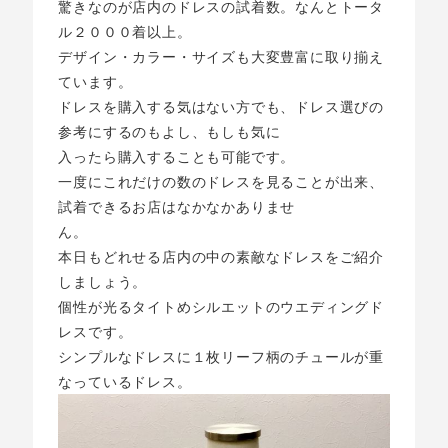
驚きなのが店内のドレスの試着数。なんとトータ
ル２０００着以上。
デザイン・カラー・サイズも大変豊富に取り揃え
ています。
ドレスを購入する気はない方でも、ドレス選びの
参考にするのもよし、もしも気に
入ったら購入することも可能です。
一度にこれだけの数のドレスを見ることが出来、
試着できるお店はなかなかありませ
ん。
本日もどれせる店内の中の素敵なドレスをご紹介
しましょう。
個性が光るタイトめシルエットのウエディングド
レスです。
シンプルなドレスに１枚リーフ柄のチュールが重
なっているドレス。