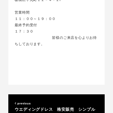
営業時間
１１：００～１９：００
最終予約受付
１７：３０
皆様のご来店を心よりお待
ちしております。
previous
ウエディングドレス 格安販売 シンプル