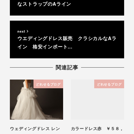
なストラップのAライン
next
ウエディングドレス販売 クラシカルなAラ
イン 格安インポート…
関連記事
どれせるブログ
どれせるブログ
ウェディングドレス レン
カラードレス赤 ￥５８，