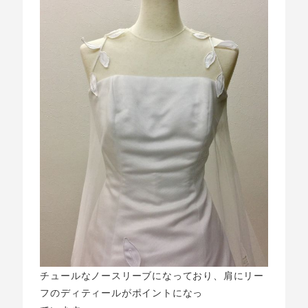
チュールなノースリーブになっており、肩にリー
フのディティールがポイントになっ