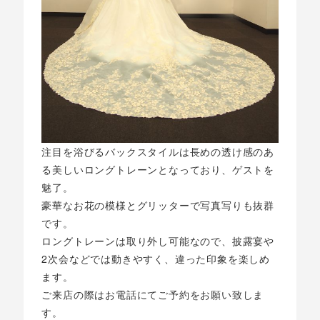
注目を浴びるバックスタイルは長めの透け感のあ
る美しいロングトレーンとなっており、ゲストを
魅了。
豪華なお花の模様とグリッターで写真写りも抜群
です。
ロングトレーンは取り外し可能なので、披露宴や
2次会などでは動きやすく、違った印象を楽しめ
ます。
ご来店の際はお電話にてご予約をお願い致しま
す。