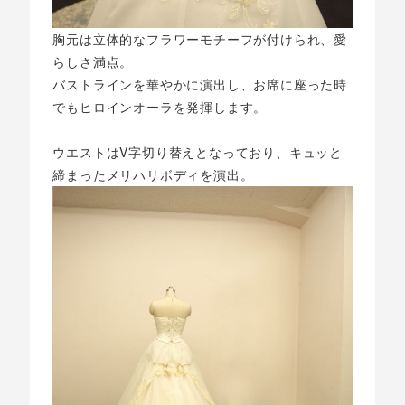
胸元は立体的なフラワーモチーフが付けられ、愛
らしさ満点。
バストラインを華やかに演出し、お席に座った時
でもヒロインオーラを発揮します。
ウエストはV字切り替えとなっており、キュッと
締まったメリハリボディを演出。