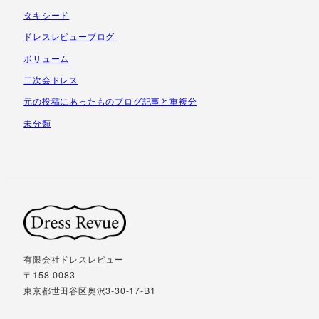
タキシード
ドレスレビューブログ
ボリューム
二次会ドレス
元の投稿にあったものブログ記事と重複分
未分類
有限会社ドレスレビュー
〒158-0083
東京都世田谷区奥沢3-30-17-B1