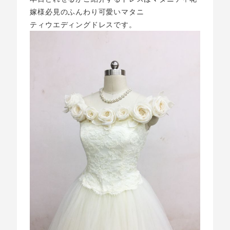
嫁様必見のふんわり可愛いマタニ
ティウエディングドレスです。