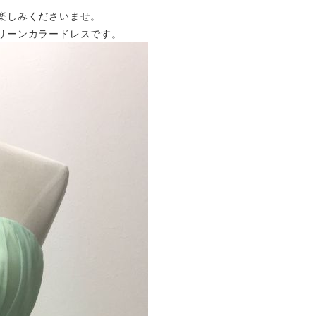
楽しみくださいませ。
リーンカラードレスです。