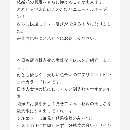
結婚式の費用をさらに抑えることが出来ます。
どれせる池袋店はこのたびリニューアルオープ
ン！
さらに快適にドレス選びができるようになりまし
た。
是非お気軽にどれせるにお越しください。
本日も店内新入荷の素敵なドレスをご紹介しまし
ょう。
何とも優しく、美しい色合いのアプリコットピン
クのカラードレスです。
日本人女性の肌にしっくりと馴染むおすすめの1
着。
花嫁のお肌を美しく見せてくれ、花嫁の美しさを
最大限に引き出してくれます。
シルエットは細見せ効果抜群のAライン。
ゲストの年代に関わらず、好感度の高いデザイン