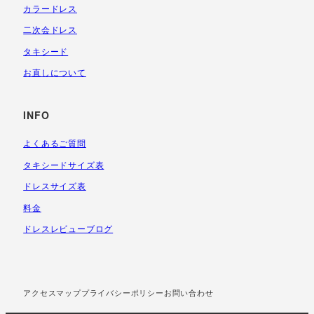
カラードレス
二次会ドレス
タキシード
お直しについて
INFO
よくあるご質問
タキシードサイズ表
ドレスサイズ表
料金
ドレスレビューブログ
アクセスマップ
プライバシーポリシー
お問い合わせ