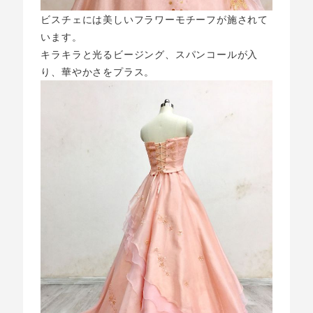
ビスチェには美しいフラワーモチーフが施されて
います。
キラキラと光るビージング、スパンコールが入
り、華やかさをプラス。