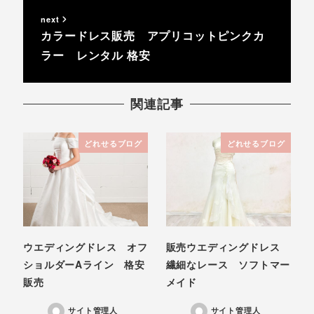
next
カラードレス販売 アプリコットピンクカ
ラー レンタル 格安
関連記事
どれせるブログ
どれせるブログ
ウエディングドレス オフ
販売ウエディングドレス
ショルダーAライン 格安
繊細なレース ソフトマー
販売
メイド
サイト管理人
サイト管理人