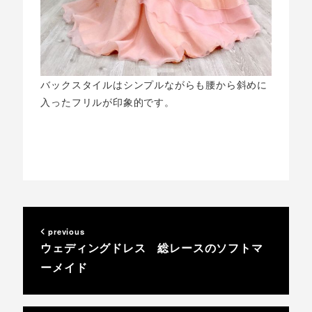
バックスタイルはシンプルながらも腰から斜めに
入ったフリルが印象的です。
previous
ウェディングドレス 総レースのソフトマ
ーメイド