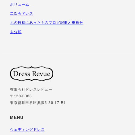
ボリューム
二次会ドレス
元の投稿にあったものブログ記事と重複分
未分類
有限会社ドレスレビュー
〒158-0083
東京都世田谷区奥沢3-30-17-B1
MENU
ウェディングドレス