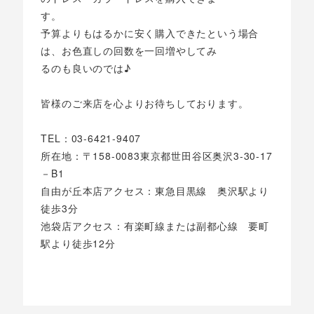
す。
予算よりもはるかに安く購入できたという場合
は、お色直しの回数を一回増やしてみ
るのも良いのでは♪
皆様のご来店を心よりお待ちしております。
TEL：03‐6421‐9407
所在地：〒158‐0083東京都世田谷区奥沢3‐30‐17
－B1
自由が丘本店アクセス：東急目黒線 奥沢駅より
徒歩3分
池袋店アクセス：有楽町線または副都心線 要町
駅より徒歩12分