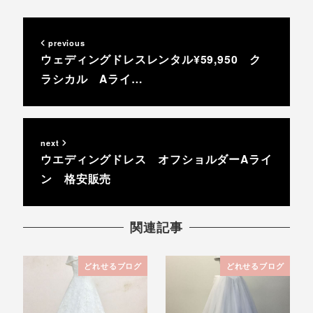
previous
ウェディングドレスレンタル¥59,950 ク
ラシカル Aライ…
next
ウエディングドレス オフショルダーAライ
ン 格安販売
関連記事
どれせるブログ
どれせるブログ