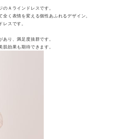
ジのＡラインドレスです。
て全く表情を変える個性あふれるデザイン。
ドレスです。
があり、満足度抜群です。
美肌効果も期待できます。