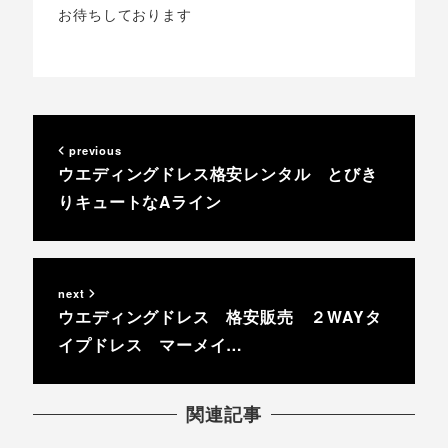
お待ちしております
previous
ウエディングドレス格安レンタル とびき
りキュートなAライン
next
ウエディングドレス 格安販売 ２WAYタ
イプドレス マーメイ…
関連記事