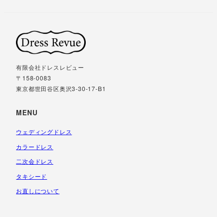
有限会社ドレスレビュー
〒158-0083
東京都世田谷区奥沢3-30-17-B1
MENU
ウェディングドレス
カラードレス
二次会ドレス
タキシード
お直しについて