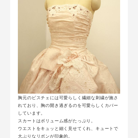
胸元のビスチェには可愛らしく繊細な刺繍が施さ
れており、胸の開き過ぎるのを可愛らしくカバー
しています。
スカートはボリューム感がたっぷり。
ウエストをキュッと細く見せてくれ、キュートで
大ぶりなリボンが印象的。