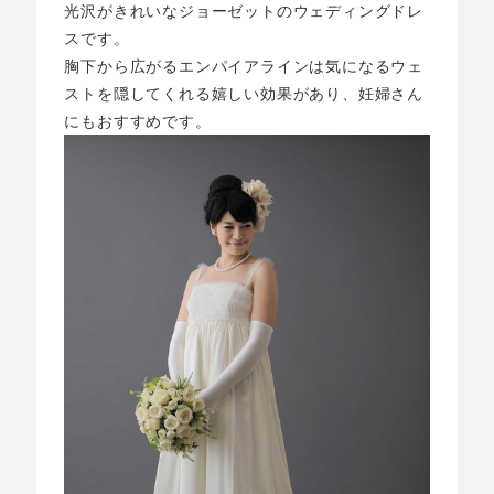
光沢がきれいなジョーゼットのウェディングドレ
スです。
胸下から広がるエンパイアラインは気になるウェ
ストを隠してくれる嬉しい効果があり、妊婦さん
にもおすすめです。