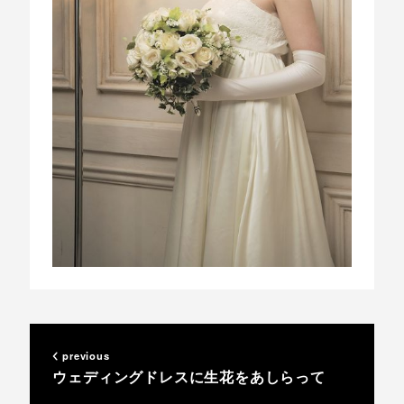
previous
ウェディングドレスに生花をあしらって