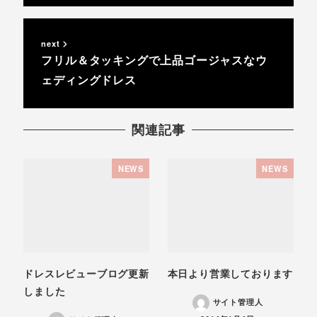
next
フリル＆タッキングで上品ゴージャスなウ
ェディングドレス
関連記事
NEWS
NEWS
ドレスレビューブログ更新
本日より営業しております
しました
サイト管理人