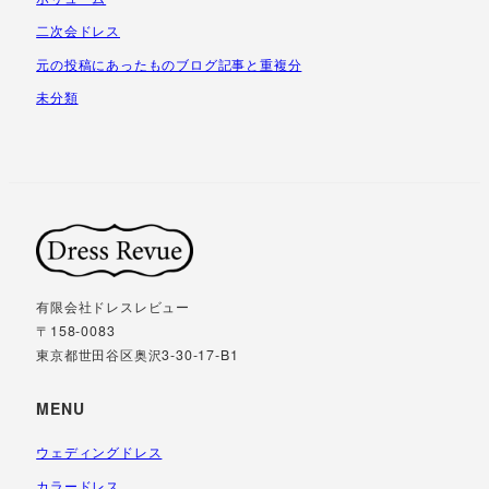
二次会ドレス
元の投稿にあったものブログ記事と重複分
未分類
有限会社ドレスレビュー
〒158-0083
東京都世田谷区奥沢3-30-17-B1
MENU
ウェディングドレス
カラードレス