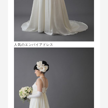
人気のエンパイアドレス