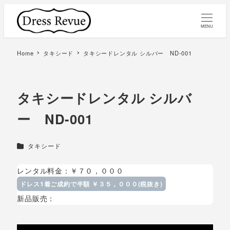
MENU
Home
タキシード
タキシードレンタル シルバー ND-001
タキシードレンタル シルバ
ー ND-001
カテゴリー
タキシード
レンタル料金：￥７０，０００
ドレス1着ご成約で半額 ￥３５，０００(税抜き)
新品販売：