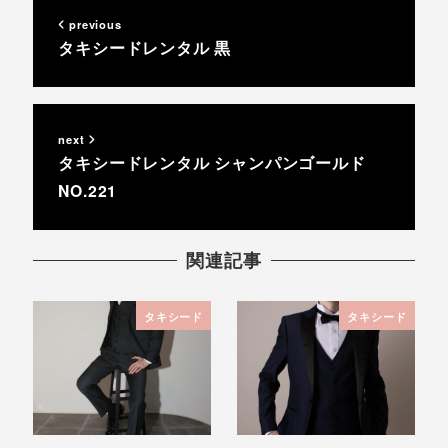
previous
タキシードレンタル 黒
next
タキシードレンタル シャンパンゴールド
NO.221
関連記事
タキシード
タキシード