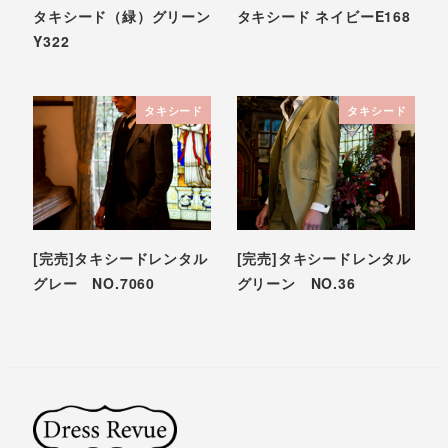
タキシード（緑）グリーン
タキシード ネイビーE168
Y322
タキシード
タキシード
[完売]タキシードレンタル
[完売]タキシードレンタル
グレー NO.7060
グリーン NO.36